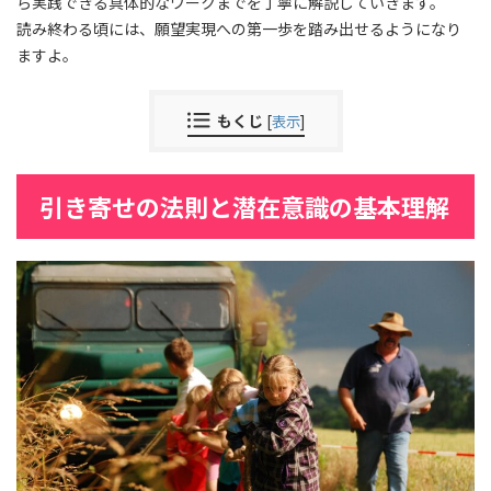
ら実践できる具体的なワークまでを丁寧に解説していきます。
読み終わる頃には、願望実現への第一歩を踏み出せるようになり
ますよ。
もくじ
[
表示
]
引き寄せの法則と潜在意識の基本理解