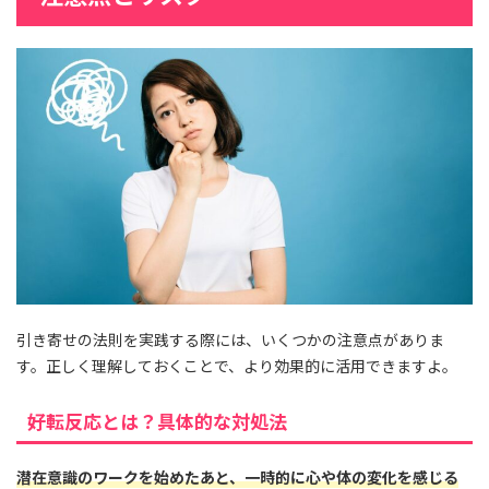
引き寄せの法則を実践する際には、いくつかの注意点がありま
す。正しく理解しておくことで、より効果的に活用できますよ。
好転反応とは？具体的な対処法
潜在意識のワークを始めたあと、一時的に心や体の変化を感じる