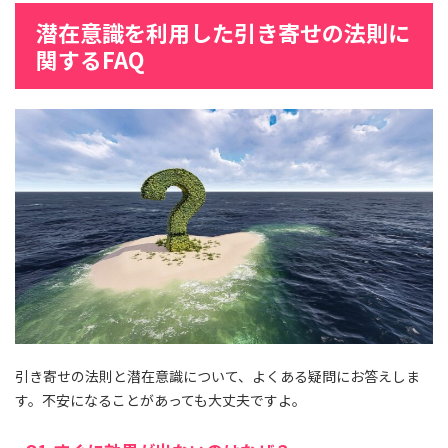
潜在意識を利用した引き寄せの法則に
関するFAQ
引き寄せの法則と潜在意識について、よくある疑問にお答えしま
す。不安になることがあっても大丈夫ですよ。