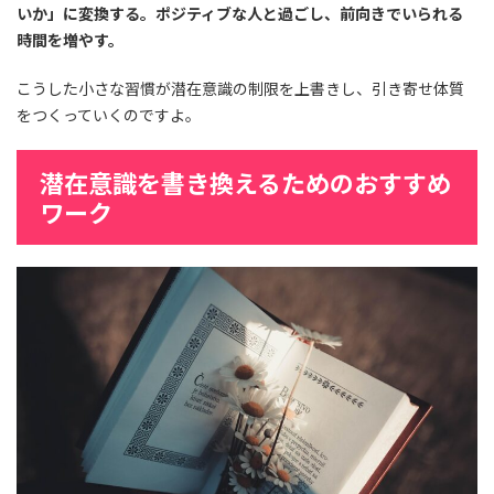
いか」に変換する。ポジティブな人と過ごし、前向きでいられる
時間を増やす。
こうした小さな習慣が潜在意識の制限を上書きし、引き寄せ体質
をつくっていくのですよ。
潜在意識を書き換えるためのおすすめ
ワーク