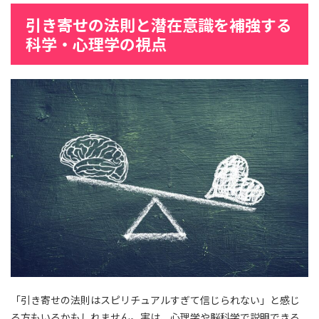
引き寄せの法則と潜在意識を補強する
科学・心理学の視点
「引き寄せの法則はスピリチュアルすぎて信じられない」と感じ
る方もいるかもしれません。実は、心理学や脳科学で説明できる