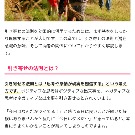
引き寄せの法則を効果的に活用するためには、まず基本をしっか
り理解することが大切です。この章では、引き寄せの法則と潜在
意識の意味、そして両者の関係についてわかりやすく解説しま
す。
引き寄せの法則とは？
引き寄せの法則とは「思考や感情が現実を創造する」という考え
方です。
ポジティブな思考はポジティブな出来事を、ネガティブな
思考はネガティブな出来事を引き寄せるとされています。
「今日はなんだかツイてる！」と感じる日に良いことが続いた経
験はありませんか？反対に「今日はダメだ…」と思っていると、本
当にうまくいかないことが続いてしまうものですよね。