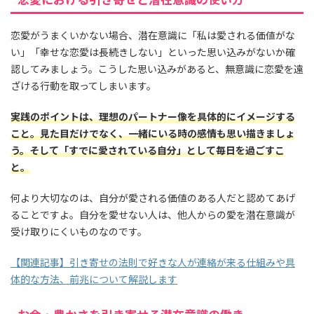
恋愛がうまくいかない場合、潜在意識に「私は愛される価値がな
い」「幸せな恋愛は長続きしない」といった思い込みがないか確
認してみましょう。こうした思い込みがあると、無意識に恋愛を遠
ざける行動を取ってしまいます。
実践のポイントは、理想のパートナー像を具体的にイメージする
こと。見た目だけでなく、一緒にいる時の感情も思い描きましょ
う。そして「すでに愛されている自分」として毎日を過ごすこ
と。
何より大切なのは、自分が愛される価値のある人だと認めてあげ
ることですよ。自分を愛せない人は、他人からの愛を潜在意識が
受け取りにくいものなのです。
【関連記事】引き寄せの法則で好きな人が連絡が来る仕組みや具
体的な方法、前兆について解説します