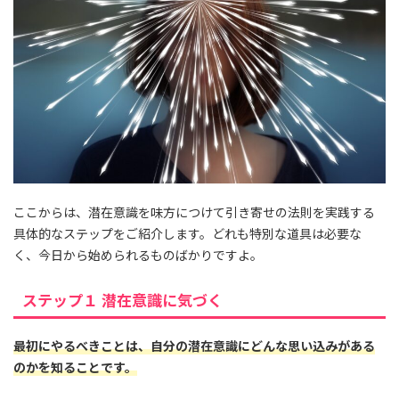
ここからは、潜在意識を味方につけて引き寄せの法則を実践する
具体的なステップをご紹介します。どれも特別な道具は必要な
く、今日から始められるものばかりですよ。
ステップ１ 潜在意識に気づく
最初にやるべきことは、自分の潜在意識にどんな思い込みがある
のかを知ることです。