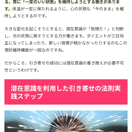
る、常に「一定のいい状態」を維持しようとする働きがありま
す。
体温が一定に保たれるように、心の状態も「今のまま」を維
持しようとするのです。
大きな変化を起こそうとすると、潜在意識が「危険だ！」と判断
し、元の状態に戻そうとする力が働きます。ダイエットが三日坊
主になってしまったり、新しい習慣が続かなかったりするのもこの
現状維持機能が一因なのですね。
だからこそ、引き寄せの成功には潜在意識の書き換えが必要不可
欠というわけです。
潜在意識を利用した引き寄せの法則実
践ステップ