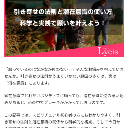
「願っているのになかなか叶わない…」そんなお悩みを抱えていま
せんか。引き寄せの法則がうまくいかない原因の多くは、実は
「潜在意識」にあります。
顕在意識でどれだけポジティブに願っても、潜在意識に逆の思い込
みがあると、心の中でブレーキがかかってしまうのです。
この記事では、スピリチュアル初心者の方にもわかりやすく、引
き寄せの法則と潜在意識の関係から科学的な視点、そして今日か