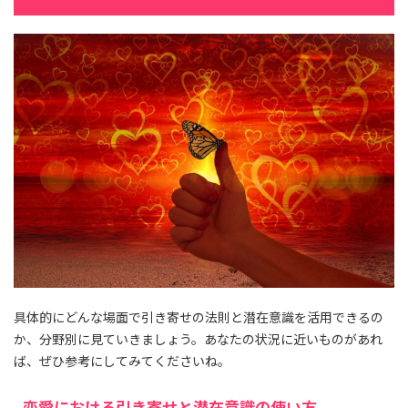
具体的にどんな場面で引き寄せの法則と潜在意識を活用できるの
か、分野別に見ていきましょう。あなたの状況に近いものがあれ
ば、ぜひ参考にしてみてくださいね。
恋愛における引き寄せと潜在意識の使い方