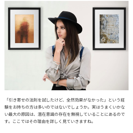
「引き寄せの法則を試したけど、全然効果がなかった」という経
験をお持ちの方は多いのではないでしょうか。実はうまくいかな
い最大の原因は、潜在意識の存在を無視していることにあるので
す。ここではその理由を詳しく見ていきますね。