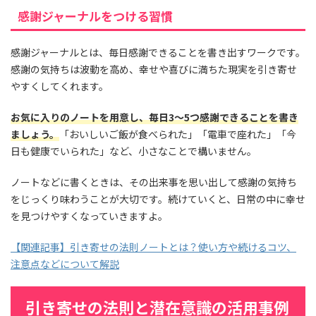
感謝ジャーナルをつける習慣
感謝ジャーナルとは、毎日感謝できることを書き出すワークです。
感謝の気持ちは波動を高め、幸せや喜びに満ちた現実を引き寄せ
やすくしてくれます。
お気に入りのノートを用意し、毎日3〜5つ感謝できることを書き
ましょう。
「おいしいご飯が食べられた」「電車で座れた」「今
日も健康でいられた」など、小さなことで構いません。
ノートなどに書くときは、その出来事を思い出して感謝の気持ち
をじっくり味わうことが大切です。続けていくと、日常の中に幸せ
を見つけやすくなっていきますよ。
【関連記事】引き寄せの法則ノートとは？使い方や続けるコツ、
注意点などについて解説
引き寄せの法則と潜在意識の活用事例