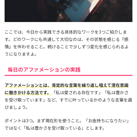
ここでは、今日から実践できる具体的なワークを3つご紹介しま
す。どのワークにも共通して大切なのは、その状態を感じる『感
情』を伴わせること。続けることで少しずつ変化を感じられるよ
うになりますよ。
毎日のアファメーションの実践
アファメーションとは、肯定的な言葉を繰り返し唱えて潜在意識
に働きかける方法です。
「私は愛される存在です」「私は豊かさ
を受け取っています」など、すでに叶っているかのような言葉を選
びましょう。
ポイントは3つ。まず現在形を使うこと。「お金持ちになりたい」
ではなく「私は豊かさを受け取っている」とします。