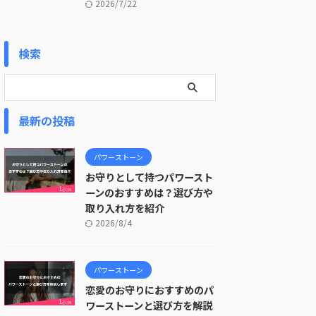
2026/7/22
検索
最新の投稿
パワーストーン
お守りとして持つパワースト
ーンのおすすめは？選び方や
取り入れ方を紹介
2026/8/4
パワーストーン
恋愛のお守りにおすすめのパ
ワーストーンと選び方を解説