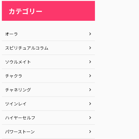
カテゴリー
オーラ
スピリチュアルコラム
ソウルメイト
チャクラ
チャネリング
ツインレイ
ハイヤーセルフ
パワーストーン