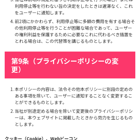
利用停止等を行わない旨の決定をしたときは遅滞なく、これ
をユーザーに通知します。
前2項にかかわらず、利用停止等に多額の費用を有する場合そ
の他利用停止等を行うことが困難な場合であって、ユーザー
の権利利益を保護するために必要なこれに代わるべき措置を
とれる場合は、この代替策を講じるものとします。
第9条（プライバシーポリシーの変
更）
本ポリシーの内容は、法令その他本ポリシーに別段の定めの
ある事項を除いて、ユーザーに通知することなく変更するこ
とができるものとします。
当社が別途定める場合を除いて変更後のプライバシーポリシ
ーは、本ウェブサイトに掲載したときから効力を生じるもの
とします。
クッキー（Cookie）、Webビーコン