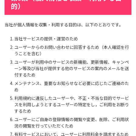
的）
当社が個人情報を収集・利用する目的は、以下のとおりです。
当社サービスの提供・運営のため
ユーザーからのお問い合わせに回答するため（本人確認を行
うことを含む）
ユーザーが利用中のサービスの新機能、更新情報、キャンペ
ーン等及び当社が提供する他のサービスの案内のメールを送
付するため
メンテナンス、重要なお知らせなど必要に応じたご連絡のた
め
利用規約に違反したユーザーや、不正・不当な目的でサービ
スを利用しようとするユーザーの特定をし，ご利用をお断り
するため
ユーザーにご自身の登録情報の閲覧や変更、削除、ご利用状
況の閲覧を行っていただくため
有料サービスにおいて、ユーザーに利用料金を請求するため