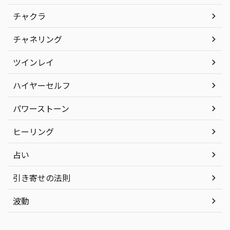
チャクラ
チャネリング
ツインレイ
ハイヤーセルフ
パワーストーン
ヒーリング
占い
引き寄せの法則
波動