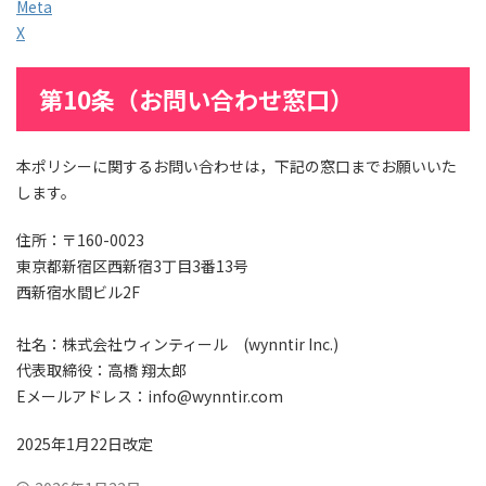
Meta
X
第10条（お問い合わせ窓口）
本ポリシーに関するお問い合わせは，下記の窓口までお願いいた
します。
住所：〒160-0023
東京都新宿区西新宿3丁目3番13号
西新宿水間ビル2F
社名：株式会社ウィンティール (wynntir Inc.)
代表取締役：高橋 翔太郎
Eメールアドレス：info@wynntir.com
2025年1月22日改定