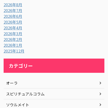
2026年8月
2026年7月
2026年6月
2026年5月
2026年4月
2026年3月
2026年2月
2026年1月
2025年12月
カテゴリー
オーラ
スピリチュアルコラム
ソウルメイト