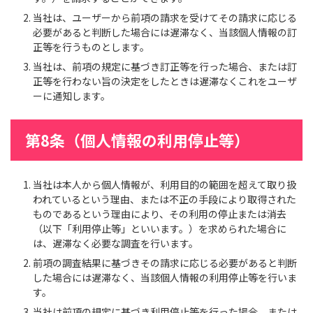
当社は、ユーザーから前項の請求を受けてその請求に応じる
必要があると判断した場合には遅滞なく、当該個人情報の訂
正等を行うものとします。
当社は、前項の規定に基づき訂正等を行った場合、または訂
正等を行わない旨の決定をしたときは遅滞なくこれをユーザ
ーに通知します。
第8条（個人情報の利用停止等）
当社は本人から個人情報が、利用目的の範囲を超えて取り扱
われているという理由、または不正の手段により取得された
ものであるという理由により、その利用の停止または消去
（以下「利用停止等」といいます。）を求められた場合に
は、遅滞なく必要な調査を行います。
前項の調査結果に基づきその請求に応じる必要があると判断
した場合には遅滞なく、当該個人情報の利用停止等を行いま
す。
当社は前項の規定に基づき利用停止等を行った場合、または