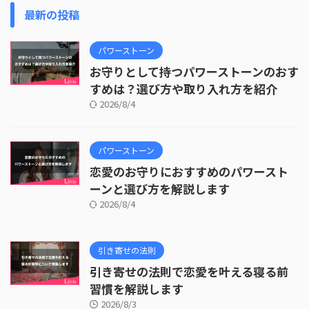
最新の投稿
パワーストーン
お守りとして持つパワーストーンのおす
すめは？選び方や取り入れ方を紹介
2026/8/4
パワーストーン
恋愛のお守りにおすすめのパワースト
ーンと選び方を解説します
2026/8/4
引き寄せの法則
引き寄せの法則で恋愛を叶える寝る前
習慣を解説します
2026/8/3