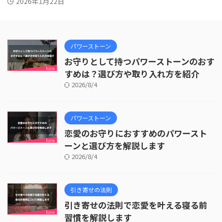
2026年1月22日
パワーストーン
お守りとして持つパワーストーンのおす
すめは？選び方や取り入れ方を紹介
2026/8/4
パワーストーン
恋愛のお守りにおすすめのパワースト
ーンと選び方を解説します
2026/8/4
引き寄せの法則
引き寄せの法則で恋愛を叶える寝る前
習慣を解説します