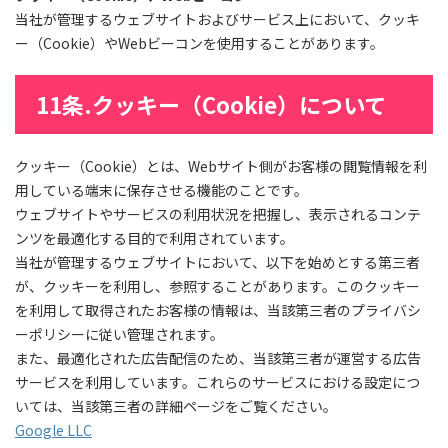
当社が管理するウェブサイトおよびサービス上において、クッキ
ー（Cookie）やWebビーコンを使用することがあります。
11条.クッキー（Cookie）について
クッキー（Cookie）とは、Webサイト側がお客様の閲覧情報を利
用している端末に保存させる機能のことです。
ウェブサイトやサービスの利用状況を把握し、表示されるコンテ
ンツを最適化する目的で利用されています。
当社が管理するウェブサイトにおいて、以下を始めとする第三者
が、クッキーを利用し、参照することがあります。このクッキー
を利用して取得されたお客様の情報は、当該第三者のプライバシ
ーポリシーに従い管理されます。
また、最適化された広告配信のため、当該第三者が運営する広告
サービスを利用しています。これらのサービスにおける設定につ
いては、当該第三者の詳細ページをご覧ください。
Google LLC