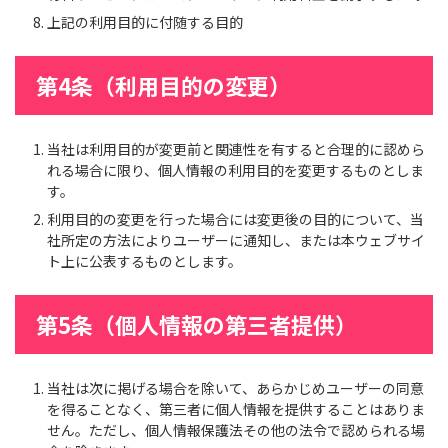
上記の利用目的に付随する目的
第4条（利用目的の変更）
当社は利用目的が変更前と関連性を有すると合理的に認めら
れる場合に限り、個人情報の利用目的を変更するものとしま
す。
利用目的の変更を行った場合には変更後の目的について、当
社所定の方法によりユーザーに通知し、または本ウェブサイ
ト上に公表するものとします。
第5条（個人情報の第三者提供）
当社は次に掲げる場合を除いて、あらかじめユーザーの同意
を得ることなく、第三者に個人情報を提供することはありま
せん。ただし、個人情報保護法その他の法令で認められる場