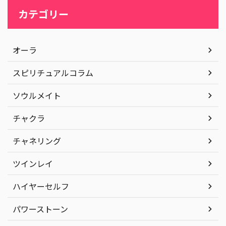
カテゴリー
オーラ
スピリチュアルコラム
ソウルメイト
チャクラ
チャネリング
ツインレイ
ハイヤーセルフ
パワーストーン