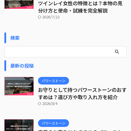
ツインレイ女性の特徴とは？本物の見
分け方と使命・試練を完全解説
2026/7/22
検索
最新の投稿
パワーストーン
お守りとして持つパワーストーンのおす
すめは？選び方や取り入れ方を紹介
2026/8/4
パワーストーン