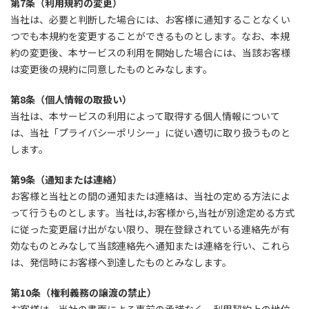
第7条（利用規約の変更）
当社は、必要と判断した場合には、お客様に通知することなくい
つでも本規約を変更することができるものとします。なお、本規
約の変更後、本サービスの利用を開始した場合には、当該お客様
は変更後の規約に同意したものとみなします。
第8条（個人情報の取扱い）
当社は、本サービスの利用によって取得する個人情報について
は、当社「プライバシーポリシー」に従い適切に取り扱うものと
します。
第9条（通知または連絡）
お客様と当社との間の通知または連絡は、当社の定める方法によ
って行うものとします。当社は,お客様から,当社が別途定める方式
に従った変更届け出がない限り、現在登録されている連絡先が有
効なものとみなして当該連絡先へ通知または連絡を行い、これら
は、発信時にお客様へ到達したものとみなします。
第10条（権利義務の譲渡の禁止）