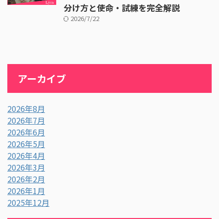
分け方と使命・試練を完全解説
2026/7/22
アーカイブ
2026年8月
2026年7月
2026年6月
2026年5月
2026年4月
2026年3月
2026年2月
2026年1月
2025年12月