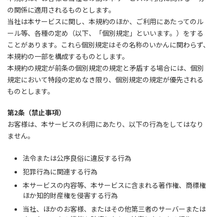
の関係に適用されるものとします。
当社は本サービスに関し、本規約のほか、ご利用にあたってのル
ール等、各種の定め（以下、「個別規定」といいます。）をする
ことがあります。これら個別規定はその名称のいかんに関わらず、
本規約の一部を構成するものとします。
本規約の規定が前条の個別規定の規定と矛盾する場合には、個別
規定において特段の定めなき限り、個別規定の規定が優先される
ものとします。
第2条（禁止事項）
お客様は、本サービスの利用にあたり、以下の行為をしてはなり
ません。
法令または公序良俗に違反する行為
犯罪行為に関連する行為
本サービスの内容等、本サービスに含まれる著作権、商標権
ほか知的財産権を侵害する行為
当社、ほかのお客様、またはその他第三者のサーバーまたは