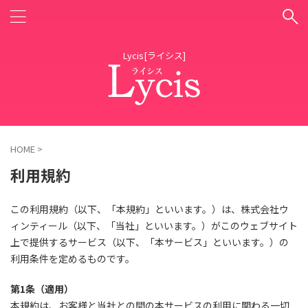
Lycis[ライシス]
HOME
>
利用規約
この利用規約（以下、「本規約」といいます。）は、株式会社ウ
ィンティール（以下、「当社」といいます。）がこのウェブサイト
上で提供するサービス（以下、「本サービス」といいます。）の
利用条件を定めるものです。
第1条（適用）
本規約は、お客様と当社との間の本サービスの利用に関わる一切