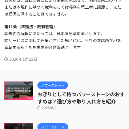
お客様は、当社の書面による事前の承諾なく、利用契約上の地位
または本規約に基づく権利もしくは義務を第三者に譲渡し、また
は担保に供することはできません。
第11条（準拠法・裁判管轄）
本規約の解釈にあたっては、日本法を準拠法とします。
本サービスに関して紛争が生じた場合には、当社の本店所在地を
管轄する裁判所を専属的合意管轄とします
2026年1月22日
パワーストーン
お守りとして持つパワーストーンのおす
すめは？選び方や取り入れ方を紹介
2026/8/4
パワーストーン