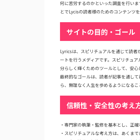
何に苦労するのかといった調査を行いま
とでLycisの読者様のためのコンテンツ
サイトの目的・ゴール
Lyricsは、スピリチュアルを通じて
ートを行うメディアです。スピリチュア
分らしく輝くためのツールとして、安心
最終的なゴールは、読者が記事を通して
ら、無理なく人生を歩めるようになるこ
信頼性・安全性の考え
・専門家の執筆・監修を基本とし、正確
・スピリチュアルな考え方は、あくまで