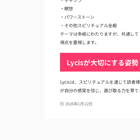
・チャクラ
・瞑想
・パワーストーン
・その他スピリチュアル全般
テーマは多岐にわたりますが、共通して
視点を重視します。
Lycisが大切にする姿勢
Lycisは、スピリチュアルを通じて読
が自分の感覚を信じ、選び取る力を育て
2026年1月22日