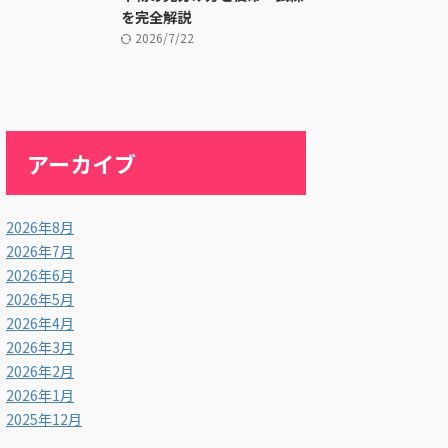
を完全解説
2026/7/22
アーカイブ
2026年8月
2026年7月
2026年6月
2026年5月
2026年4月
2026年3月
2026年2月
2026年1月
2025年12月