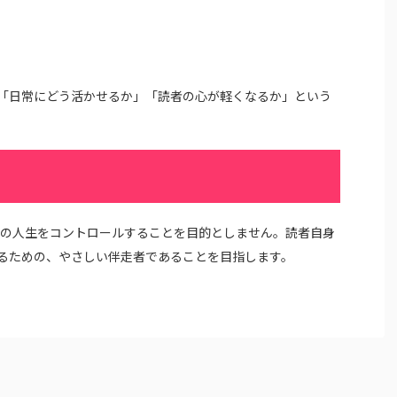
「日常にどう活かせるか」「読者の心が軽くなるか」という
者様の人生をコントロールすることを目的としません。読者自身
るための、やさしい伴走者であることを目指します。