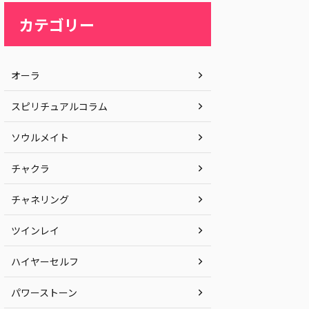
カテゴリー
オーラ
スピリチュアルコラム
ソウルメイト
チャクラ
チャネリング
ツインレイ
ハイヤーセルフ
パワーストーン