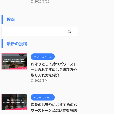
2026/7/22
検索
最新の投稿
パワーストーン
お守りとして持つパワースト
ーンのおすすめは？選び方や
取り入れ方を紹介
2026/8/4
パワーストーン
恋愛のお守りにおすすめのパ
ワーストーンと選び方を解説