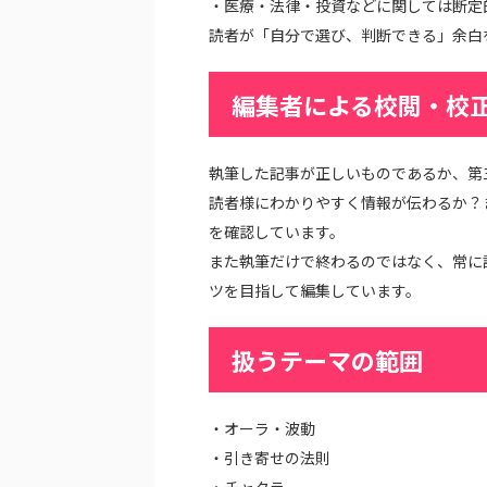
・医療・法律・投資などに関しては断定
読者が「自分で選び、判断できる」余白
編集者による校閲・校
執筆した記事が正しいものであるか、第
読者様にわかりやすく情報が伝わるか？
を確認しています。
また執筆だけで終わるのではなく、常に
ツを目指して編集しています。
扱うテーマの範囲
・オーラ・波動
・引き寄せの法則