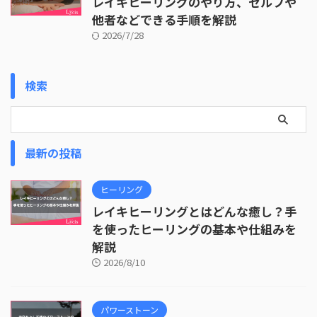
レイキヒーリングのやり方、セルフや
他者などできる手順を解説
2026/7/28
検索
最新の投稿
ヒーリング
レイキヒーリングとはどんな癒し？手
を使ったヒーリングの基本や仕組みを
解説
2026/8/10
パワーストーン