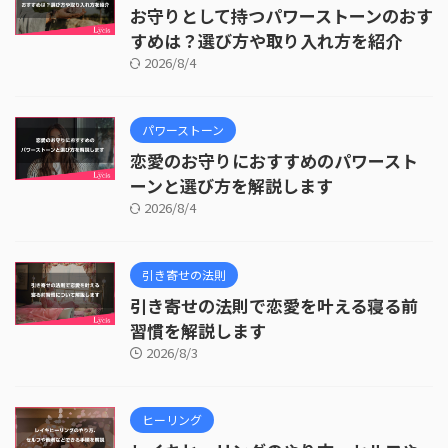
お守りとして持つパワーストーンのおす
すめは？選び方や取り入れ方を紹介
2026/8/4
パワーストーン
恋愛のお守りにおすすめのパワースト
ーンと選び方を解説します
2026/8/4
引き寄せの法則
引き寄せの法則で恋愛を叶える寝る前
習慣を解説します
2026/8/3
ヒーリング