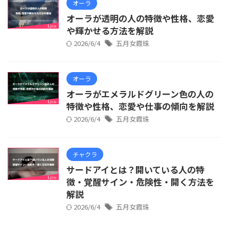
オーラ
オーラが透明の人の特徴や性格、恋愛
や輝かせる方法を解説
2026/6/4
五月女霞珠
オーラ
オーラがエメラルドグリーン色の人の
特徴や性格、恋愛や仕事の傾向を解説
2026/6/4
五月女霞珠
チャクラ
サードアイとは？開いている人の特
徴・覚醒サイン・危険性・開く方法を
解説
2026/6/4
五月女霞珠