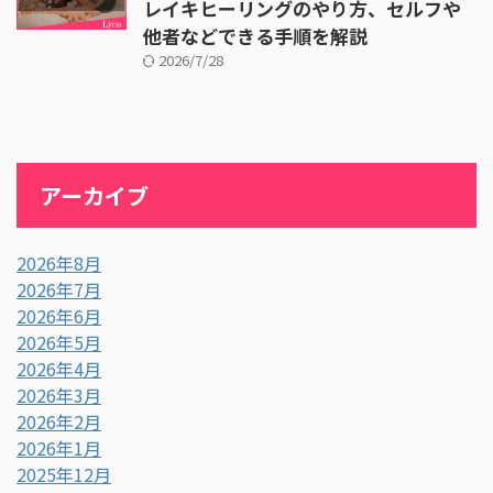
レイキヒーリングのやり方、セルフや
他者などできる手順を解説
2026/7/28
アーカイブ
2026年8月
2026年7月
2026年6月
2026年5月
2026年4月
2026年3月
2026年2月
2026年1月
2025年12月