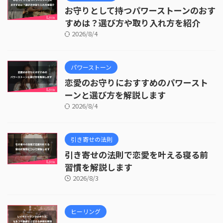
お守りとして持つパワーストーンのおす
すめは？選び方や取り入れ方を紹介
2026/8/4
パワーストーン
恋愛のお守りにおすすめのパワースト
ーンと選び方を解説します
2026/8/4
引き寄せの法則
引き寄せの法則で恋愛を叶える寝る前
習慣を解説します
2026/8/3
ヒーリング