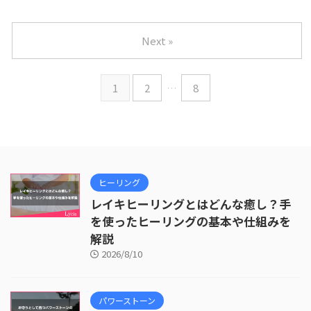
Next »
1
2
…
8
ヒーリング
レイキヒーリングとはどんな癒し？手
を使ったヒーリングの基本や仕組みを
解説
2026/8/10
パワーストーン