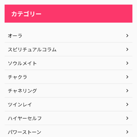
カテゴリー
オーラ
スピリチュアルコラム
ソウルメイト
チャクラ
チャネリング
ツインレイ
ハイヤーセルフ
パワーストーン