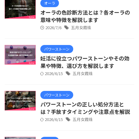
オーラ
オーラの色診断方法とは？各オーラの
意味や特徴を解説します
2026/7/6
五月女霞珠
パワーストーン
妊活に役立つパワーストーンやその効
果や特徴、選び方を解説します
2026/6/15
五月女霞珠
パワーストーン
パワーストーンの正しい処分方法と
は？手放すタイミングや注意点を解説
2026/6/15
五月女霞珠