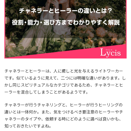
チャネラーとヒーラーは、人に癒しと光を与えるライトワーカー
です。似ているように見えて、二つには明確な違いがあります。し
かし同じスピリチュアルなカテゴリであるため、チャネラーとヒ
ーラーを混合してしまうことがあるようです。
チャネラーが行うチャネリングと、ヒーラーが行うヒーリングの
違いとは一体何か。また、気をつけるべき要注意のヒーラーやチ
ャネラーのタイプや、依頼する時にどのように選べば良いかも、
知っておきたいですよね。