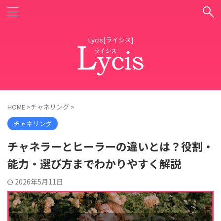
Lycis[ライシス]
HOME
>
チャネリング
>
チャネリング
チャネラーとヒーラーの違いとは？役割・
能力・選び方までわかりやすく解説
2026年5月11日