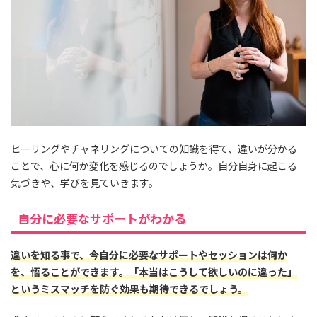
ヒーリングやチャネリングについての知識を得て、違いが分かる
ことで、心に何か変化を感じるのでしょうか。自分自身に起こる
気づきや、学びを見ていきます。
自分に必要なサポートがわかる
違いを知る事で、今自分に必要なサポートやセッションは何か
を、悟ることができます。「本当はこうして欲しいのに違った」
というミスマッチを防ぐ効果も期待できるでしょう。