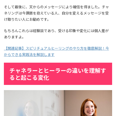
そして最後に、天からのメッセージにより確信を得ました。チャ
ネリングは今課題を抱えている人、自分を変えるメッセージを受
け取りたい人にお勧めです。
もちろんこれらは経験談であり、受ける印象や変化には個人差が
ありますよ。
【関連記事】スピリチュアルヒーリングのやり方を徹底解説！今
からできる実践法を解説します
チャネラーとヒーラーの違いを理解す
ると起こる変化