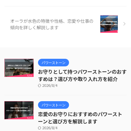
オーラが水色の特徴や性格、恋愛や仕事の
傾向を詳しく解説します
パワーストーン
お守りとして持つパワーストーンのおす
すめは？選び方や取り入れ方を紹介
2026/8/4
パワーストーン
恋愛のお守りにおすすめのパワースト
ーンと選び方を解説します
2026/8/4