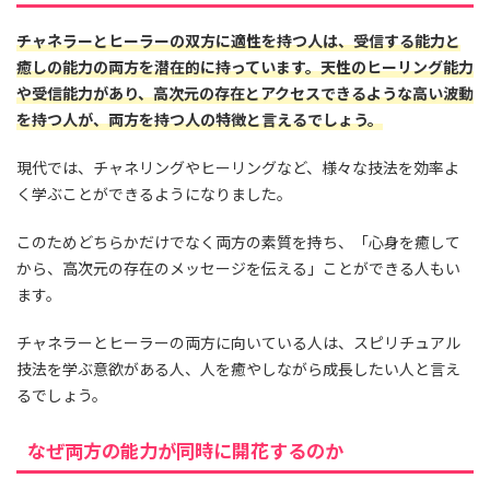
チャネラーとヒーラーの双方に適性を持つ人は、受信する能力と
癒しの能力の両方を潜在的に持っています。天性のヒーリング能力
や受信能力があり、高次元の存在とアクセスできるような高い波動
を持つ人が、両方を持つ人の特徴と言えるでしょう。
現代では、チャネリングやヒーリングなど、様々な技法を効率よ
く学ぶことができるようになりました。
このためどちらかだけでなく両方の素質を持ち、「心身を癒して
から、高次元の存在のメッセージを伝える」ことができる人もい
ます。
チャネラーとヒーラーの両方に向いている人は、スピリチュアル
技法を学ぶ意欲がある人、人を癒やしながら成長したい人と言え
るでしょう。
なぜ両方の能力が同時に開花するのか