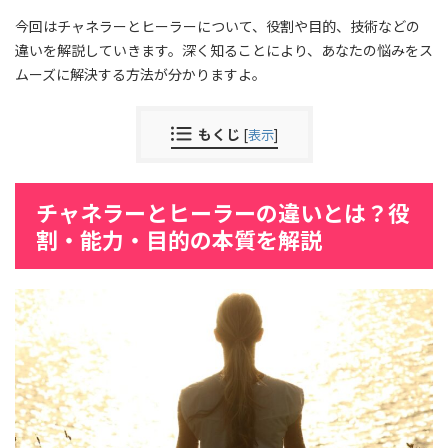
今回はチャネラーとヒーラーについて、役割や目的、技術などの
違いを解説していきます。深く知ることにより、あなたの悩みをス
ムーズに解決する方法が分かりますよ。
もくじ
[
表示
]
チャネラーとヒーラーの違いとは？役
割・能力・目的の本質を解説