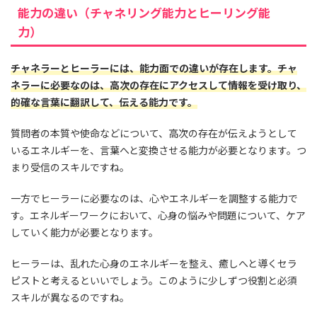
能力の違い（チャネリング能力とヒーリング能
力）
チャネラーとヒーラーには、能力面での違いが存在します。チャ
ネラーに必要なのは、高次の存在にアクセスして情報を受け取り、
的確な言葉に翻訳して、伝える能力です。
質問者の本質や使命などについて、高次の存在が伝えようとして
いるエネルギーを、言葉へと変換させる能力が必要となります。つ
まり受信のスキルですね。
一方でヒーラーに必要なのは、心やエネルギーを調整する能力で
す。エネルギーワークにおいて、心身の悩みや問題について、ケア
していく能力が必要となります。
ヒーラーは、乱れた心身のエネルギーを整え、癒しへと導くセラ
ピストと考えるといいでしょう。このように少しずつ役割と必須
スキルが異なるのですね。