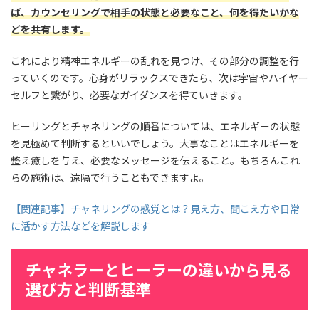
ば、カウンセリングで相手の状態と必要なこと、何を得たいかな
どを共有します。
これにより精神エネルギーの乱れを見つけ、その部分の調整を行
っていくのです。心身がリラックスできたら、次は宇宙やハイヤー
セルフと繋がり、必要なガイダンスを得ていきます。
ヒーリングとチャネリングの順番については、エネルギーの状態
を見極めて判断するといいでしょう。大事なことはエネルギーを
整え癒しを与え、必要なメッセージを伝えること。もちろんこれ
らの施術は、遠隔で行うこともできますよ。
【関連記事】チャネリングの感覚とは？見え方、聞こえ方や日常
に活かす方法などを解説します
チャネラーとヒーラーの違いから見る
選び方と判断基準