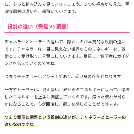
に、もっと踏み込んで見ていきましょう。５つの視点から見た、明
確な両者の違いを、紐解いていきます。
役割の違い（受信 vs 調整）
チャネラーとヒーラーの違いで、際立つのが本質的な役割の違い
です。チャネラーは、目に見えない世界からのエネルギーを、波
動として受け取り、言葉にしていきます。受信し、質問者にガイダ
ンスを伝えていくのですね。
つまりチャネラーはアンテナであり、受け身の存在となります。
一方でヒーラーは、見えない世界からのエネルギーによって、停滞
したエネルギーを上手に調整していくのです。滞った流れが滑ら
かになることで、心が回復し、癒しを感じることができます。
つまり受信と調整という役割の違いが、チャネラーとヒーラーの
違いなのですね。