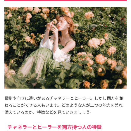
役割や向きに違いがあるチャネラーとヒーラー。しかし両方を兼
ねることができる人もいます。どのような人が二つの能力を兼ね
備えているのか、特徴などを見ていきましょう。
チャネラーとヒーラーを両方持つ人の特徴