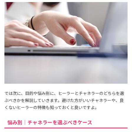
では次に、目的や悩み別に、ヒーラーとチャネラーのどちらを選
ぶべきかを解説していきます。避けた方がいいチャネラーや、良
くないヒーラーの特徴も知っておくと良いですよ。
悩み別｜チャネラーを選ぶべきケース