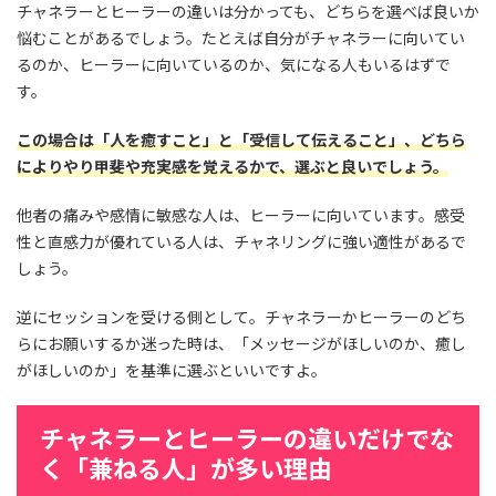
チャネラーとヒーラーの違いは分かっても、どちらを選べば良いか
悩むことがあるでしょう。たとえば自分がチャネラーに向いてい
るのか、ヒーラーに向いているのか、気になる人もいるはずで
す。
この場合は「人を癒すこと」と「受信して伝えること」、どちら
によりやり甲斐や充実感を覚えるかで、選ぶと良いでしょう。
他者の痛みや感情に敏感な人は、ヒーラーに向いています。感受
性と直感力が優れている人は、チャネリングに強い適性があるで
しょう。
逆にセッションを受ける側として。チャネラーかヒーラーのどち
らにお願いするか迷った時は、「メッセージがほしいのか、癒し
がほしいのか」を基準に選ぶといいですよ。
チャネラーとヒーラーの違いだけでな
く「兼ねる人」が多い理由