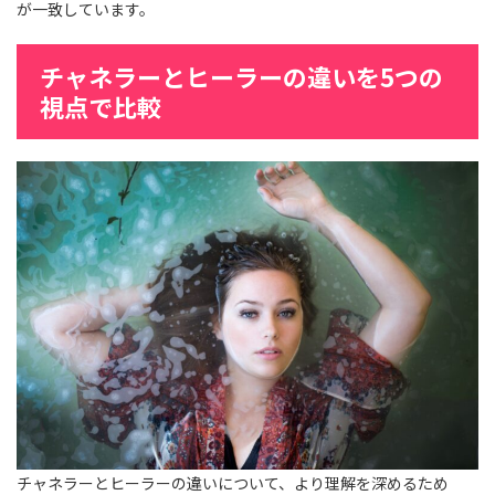
が一致しています。
チャネラーとヒーラーの違いを5つの
視点で比較
チャネラーとヒーラーの違いについて、より理解を深めるため