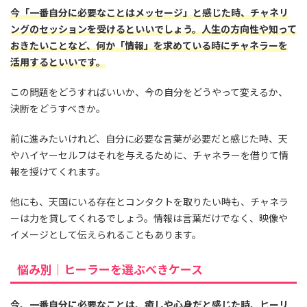
今「一番自分に必要なことはメッセージ」と感じた時、チャネリ
ングのセッションを受けるといいでしょう。人生の方向性や知って
おきたいことなど、何か「情報」を求めている時にチャネラーを
活用するといいです。
この問題をどうすればいいか、今の自分をどうやって変えるか、
決断をどうすべきか。
前に進みたいけれど、自分に必要な言葉が必要だと感じた時、天
やハイヤーセルフはそれを与えるために、チャネラーを借りて情
報を授けてくれます。
他にも、天国にいる存在とコンタクトを取りたい時も、チャネラ
ーは力を貸してくれるでしょう。情報は言葉だけでなく、映像や
イメージとして伝えられることもあります。
悩み別｜ヒーラーを選ぶべきケース
今、一番自分に必要なことは、癒しや心身だと感じた時、ヒーリ