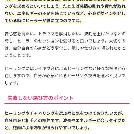
ングを求めるといいでしょう。たとえば感情の乱れや疲れが取れ
ない、エネルギーの不足を感じているなど、心身がサインを発し
ている時にヒーラーが役に立つのですね。
安心感を得たい、トラウマを解消したい、波動を上げたいなどの
時も、ヒーラーのセッションを受けると良いでしょう。大切なの
は、自分自身の心身がどう変化し、癒しや気づきを得られたかと
いうことです。
ヒーリングにはレイキや音によるヒーリングなど様々な技法が存
在しますので、自分が心惹かれるヒーリング技法を選ぶと良いで
しょう。
失敗しない選び方のポイント
ヒーリングやチャネリングを選ぶ際に気をつけておきたいのが、
自分自身と相手との相性です。波長やエネルギーが合うタイプだ
と、施術による効果が得られやすいでしょう。