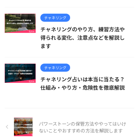
チャネリング
チャネリングのやり方、練習方法や
得られる変化、注意点などを解説し
ます
チャネリング
チャネリング占いは本当に当たる？
仕組み・やり方・危険性を徹底解説
パワーストーンの保管方法ややってはいけ
ないことやおすすめの方法を解説します