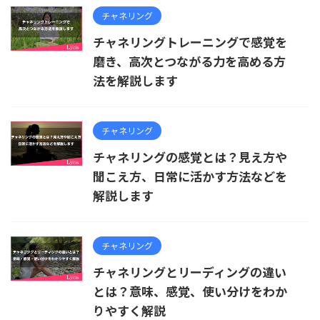
チャネリング
チャネリングトレーニングで感覚を
磨き、高次とつながる力を高める方
法を解説します
チャネリング
チャネリングの感覚とは？見え方や
聞こえ方、日常に活かす方法などを
解説します
チャネリング
チャネリングとリーディングの違い
とは？意味、感覚、使い分けをわか
りやすく解説