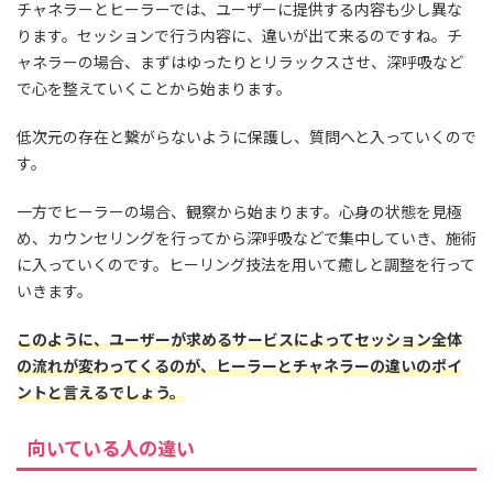
チャネラーとヒーラーでは、ユーザーに提供する内容も少し異な
ります。セッションで行う内容に、違いが出て来るのですね。チ
ャネラーの場合、まずはゆったりとリラックスさせ、深呼吸など
で心を整えていくことから始まります。
低次元の存在と繋がらないように保護し、質問へと入っていくので
す。
一方でヒーラーの場合、観察から始まります。心身の状態を見極
め、カウンセリングを行ってから深呼吸などで集中していき、施術
に入っていくのです。ヒーリング技法を用いて癒しと調整を行って
いきます。
このように、ユーザーが求めるサービスによってセッション全体
の流れが変わってくるのが、ヒーラーとチャネラーの違いのポイ
ントと言えるでしょう。
向いている人の違い