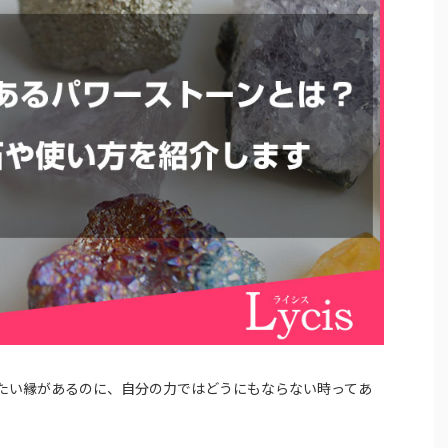
たい縁があるのに、自分の力ではどうにもならない時ってあ