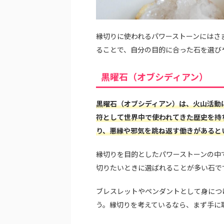
縁切りに使われるパワーストーンにはさ
ることで、自分の目的に合った石を選び
黒曜石（オブシディアン）
黒曜石（オブシディアン）は、火山活動
符として世界中で使われてきた歴史を持
り、悪縁や邪気を跳ね返す働きがあると
縁切りを目的としたパワーストーンの中
切りたいときに選ばれることが多い石で
ブレスレットやペンダントとして身につ
う。縁切りを考えているなら、まず手に