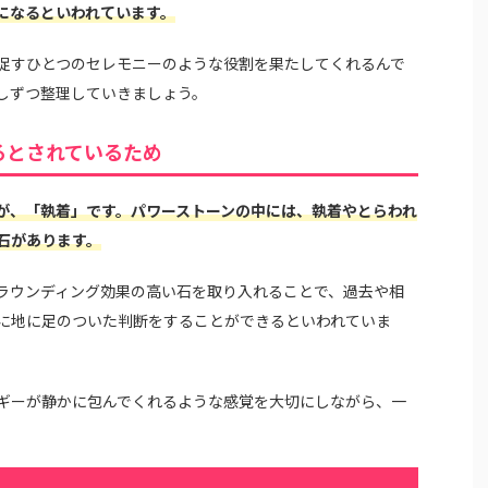
になるといわれています。
促すひとつのセレモニーのような役割を果たしてくれるんで
しずつ整理していきましょう。
るとされているため
が、「執着」です。パワーストーンの中には、執着やとらわれ
石があります。
ラウンディング効果の高い石を取り入れることで、過去や相
に地に足のついた判断をすることができるといわれていま
ギーが静かに包んでくれるような感覚を大切にしながら、一