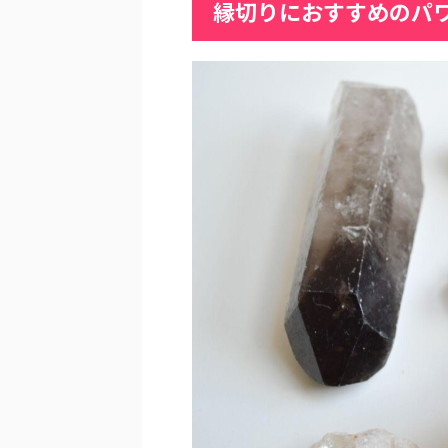
縁切りにおすすめのパ