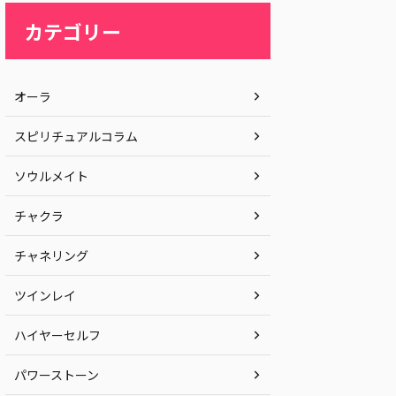
カテゴリー
オーラ
スピリチュアルコラム
ソウルメイト
チャクラ
チャネリング
ツインレイ
ハイヤーセルフ
パワーストーン