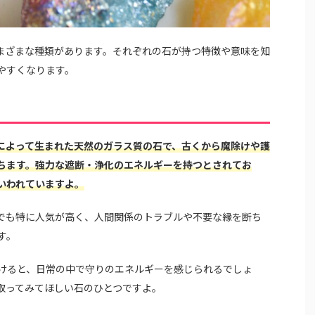
まざまな種類があります。それぞれの石が持つ特徴や意味を知
やすくなります。
によって生まれた天然のガラス質の石で、古くから魔除けや護
ちます。強力な遮断・浄化のエネルギーを持つとされてお
いわれていますよ。
でも特に人気が高く、人間関係のトラブルや不要な縁を断ち
す。
けると、日常の中で守りのエネルギーを感じられるでしょ
取ってみてほしい石のひとつですよ。