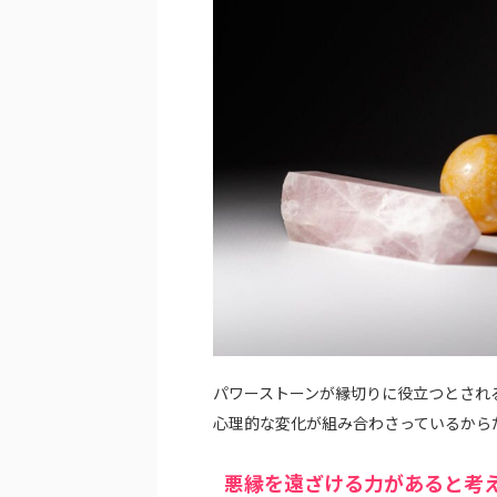
パワーストーンが縁切りに役立つとされ
心理的な変化が組み合わさっているから
悪縁を遠ざける力があると考