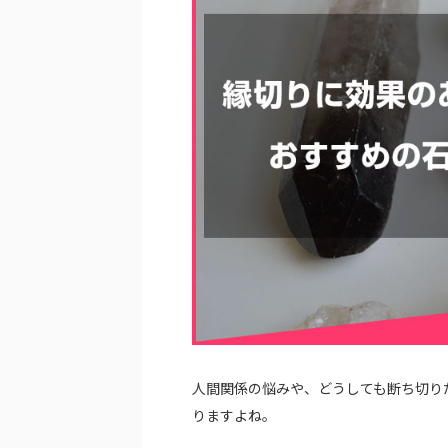
人間関係の悩みや、どうしても断ち切り
りますよね。