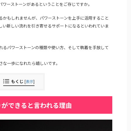
パワーストーンがあるということをご存じですか。
るかもしれませんが、パワーストーンを上手に活用すること
しい新しい流れを引き寄せるサポートになるといわれていま
れるパワーストーンの種類や使い方、そして執着を手放して
さな一歩になれたら嬉しいです。
もくじ
[
表示
]
りができると言われる理由