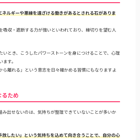
エネルギーや悪縁を遠ざける働きがあるとされる石がありま
を吸収・遮断する力が強いといわれており、縁切りを望む人
たいとき、こうしたパワーストーンを身につけることで、心理
います。
から離れる」という意志を日々確かめる習慣にもなりますよ
なるため
踏み出せないのは、気持ちが整理できていないことが多いか
手放したい」という気持ちを込めて向き合うことで、自分の心