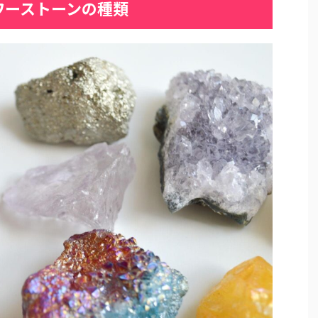
ワーストーンの種類