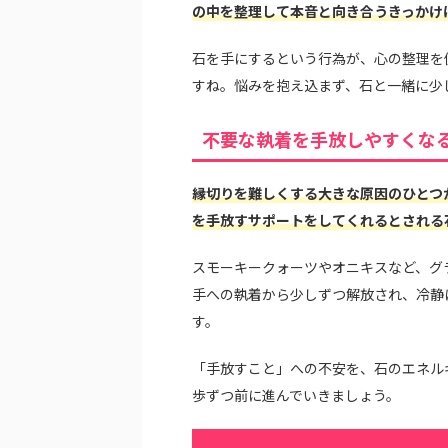
の中を整理して本音と向き合うきっかけ
石を手にするという行為が、心の整理を
すね。悩みを抱え込まず、石と一緒に少
不要な執着を手放しやすくな
縁切りを難しくする大きな原因のひとつ
を手放すサポートをしてくれるとされる
スモーキークォーツやオニキスなど、グ
手への執着から少しずつ解放され、冷静
す。
「手放すこと」への不安を、石のエネル
歩ずつ前に進んでいきましょう。