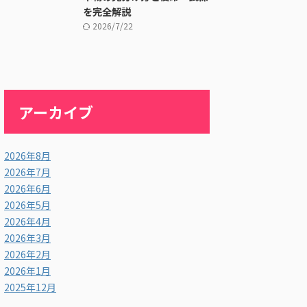
を完全解説
2026/7/22
アーカイブ
2026年8月
2026年7月
2026年6月
2026年5月
2026年4月
2026年3月
2026年2月
2026年1月
2025年12月