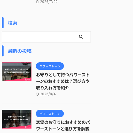
2026/7/22
検索
最新の投稿
パワーストーン
お守りとして持つパワースト
ーンのおすすめは？選び方や
取り入れ方を紹介
2026/8/4
パワーストーン
恋愛のお守りにおすすめのパ
ワーストーンと選び方を解説