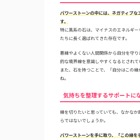
パワーストーンの中には、ネガティブな
す。
特に黒系の石は、マイナスのエネルギー
たちに長く選ばれてきた存在です。
悪縁やよくない人間関係から自分を守り
的な境界線を意識しやすくなるとされて
また、石を持つことで、「自分はこの縁
ね。
気持ちを整理するサポートに
縁を切りたいと思っていても、なかなか
らではないでしょうか。
パワーストーンを手に取り、「この縁を