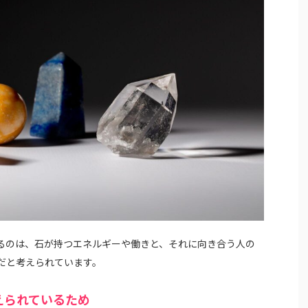
るのは、石が持つエネルギーや働きと、それに向き合う人の
だと考えられています。
えられているため