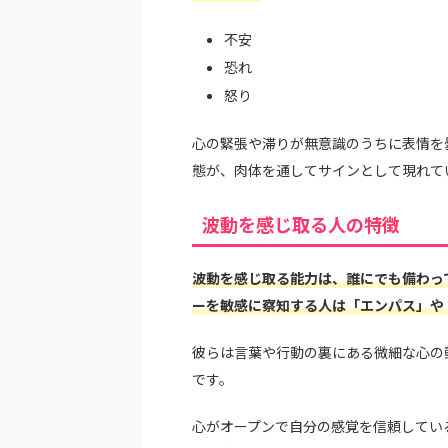
不安
恐れ
怒り
心の緊張や滞りが無意識のうちに表情を
態が、肉体を通してサインとして現れて
波動を感じ取る人の特徴
波動を感じ取る能力は、誰にでも備わっ
ーを敏感に察知する人は「エンパス」や
彼らは言葉や行動の裏にある微細な心の
です。
心がオープンで自分の感覚を信頼してい