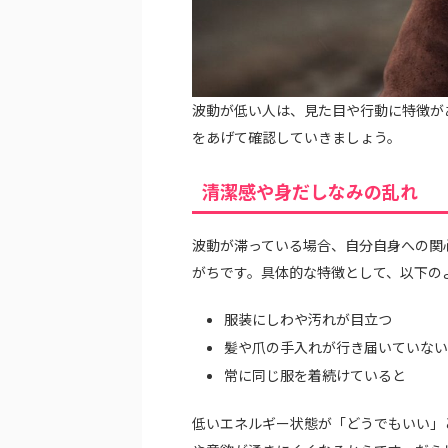
波動が低い人は、見た目や行動に特徴が
をあげて確認していきましょう。
清潔感や身だしなみの乱れ
波動が滞っている場合、自分自身への関
がちです。具体的な特徴として、以下の
服装にしわや汚れが目立つ
髪や爪の手入れが行き届いていない
常に同じ服を着続けていると
低いエネルギー状態が「どうでもいい」