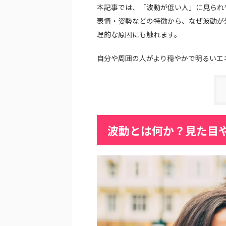
本記事では、「波動が低い人」に見られ
表情・姿勢などの特徴から、なぜ波動が
理的な原因にも触れます。
自分や周囲の人がより穏やかで明るいエ
波動とは何か？見た目