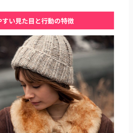
やすい見た目と行動の特徴