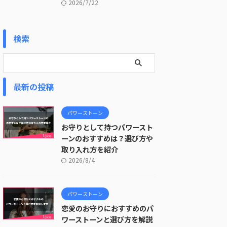
2026/7/22
検索
最新の投稿
パワーストーン
お守りとして持つパワースト
ーンのおすすめは？選び方や
取り入れ方を紹介
2026/8/4
パワーストーン
恋愛のお守りにおすすめのパ
ワーストーンと選び方を解説