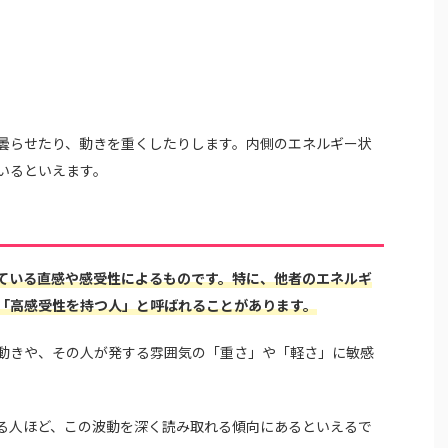
曇らせたり、動きを重くしたりします。内側のエネルギー状
いるといえます。
ている直感や感受性によるものです。特に、他者のエネルギ
「高感受性を持つ人」と呼ばれることがあります。
動きや、その人が発する雰囲気の「重さ」や「軽さ」に敏感
る人ほど、この波動を深く読み取れる傾向にあるといえるで