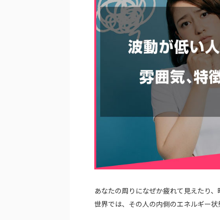
あなたの周りになぜか疲れて見えたり、
世界では、その人の内側のエネルギー状