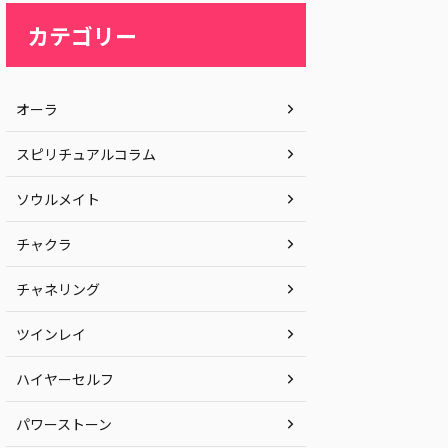
カテゴリー
オーラ
スピリチュアルコラム
ソウルメイト
チャクラ
チャネリング
ツインレイ
ハイヤーセルフ
パワーストーン