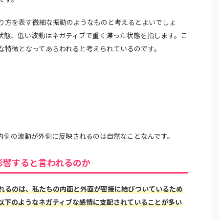
り方を表す微細な振動のようなものと考えるとよいでしょ
状態、低い波動はネガティブで重く滞った状態を指します。こ
な特徴となってあらわれると考えられているのです。
内側の波動が外側に反映されるのは自然なことなんです。
影響すると言われるのか
れるのは、私たちの内面と外面が密接に結びついているため
以下のようなネガティブな感情に支配されていることが多い