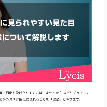
暗い印象を受けたりする方はいませんか？ スピリチュアルの
態が外見や雰囲気に現れることを「波動」と呼びます。