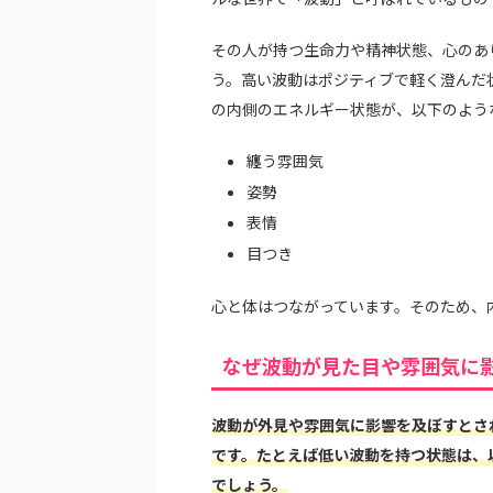
その人が持つ生命力や精神状態、心のあ
う。高い波動はポジティブで軽く澄んだ
の内側のエネルギー状態が、以下のよう
纏う雰囲気
姿勢
表情
目つき
心と体はつながっています。そのため、
なぜ波動が見た目や雰囲気に
波動が外見や雰囲気に影響を及ぼすとさ
です。たとえば低い波動を持つ状態は、
でしょう。