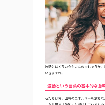
波動とはどういうものなのでしょうか。
いきますね。
波動という言葉の基本的な意
私たちは皆、固有のエネルギーを放ちな
ルな世界で「波動」と呼ばれているもの