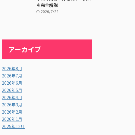
を完全解説
2026/7/22
アーカイブ
2026年8月
2026年7月
2026年6月
2026年5月
2026年4月
2026年3月
2026年2月
2026年1月
2025年12月