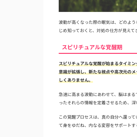
波動が高くなった際の眠気は、どのよう
じめ知っておくと、対処の仕方が見えて
スピリチュアルな覚醒期
スピリチュアルな覚醒が始まるタイミン
意識が拡張し、新たな視点や高次元のメ
しくありません。
急速に高まる波動にあわせて、脳はまる
ったそれらの情報を定着させるため、深
この覚醒プロセスは、真の自分へ還って
て身をゆだね、内なる変容をサポートす