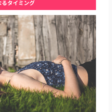
なるタイミング