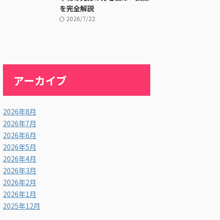
を完全解説
2026/7/22
アーカイブ
2026年8月
2026年7月
2026年6月
2026年5月
2026年4月
2026年3月
2026年2月
2026年1月
2025年12月