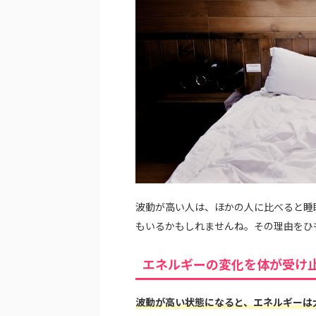
波動が高い人は、ほかの人に比べると睡
もいるかもしれませんね。その理由をひ
エネルギーの変化を体が受け
波動が高い状態になると、エネルギーは