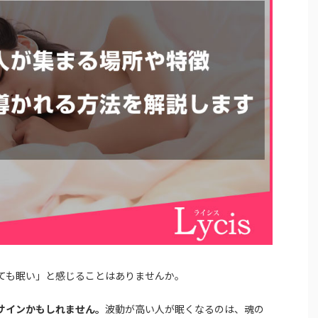
ても眠い」と感じることはありませんか。
サインかもしれません。
波動が高い人が眠くなるのは、魂の