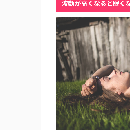
波動が高くなると眠く