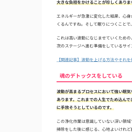
大きな負担をかけることが珍しくありま
エネルギーが急激に変化した結果、心身
くるんですね。そして眠りにつくことで
これは高い波動になじませていくための
次のステージへ進む準備をしているサイ
【関連記事】波動を上げる方法やそれを
魂のデトックスをしている
波動が高まるプロセスにおいて強い眠気
あります。これまでの人生でため込んで
に手放そうとしているのです。
この浄化作業は意識していない深い領域
掃除をした後に感じる、心地よいけれど