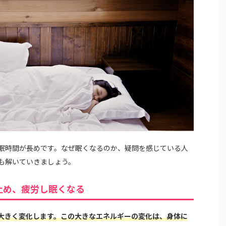
眠時間が長めです。なぜ眠くなるのか、疑問を感じている人
も解いていきましょう。
止め、疲労し眠くなる
大きく変化します。この大きなエネルギーの変化は、身体に