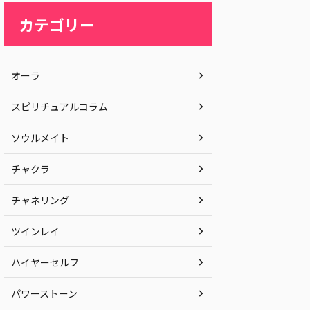
カテゴリー
オーラ
スピリチュアルコラム
ソウルメイト
チャクラ
チャネリング
ツインレイ
ハイヤーセルフ
パワーストーン