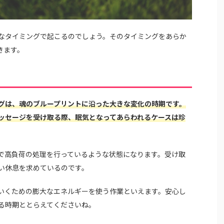
なタイミングで起こるのでしょう。そのタイミングをあらか
きます。
グは、魂のブループリントに沿った大きな変化の時期です。
ッセージを受け取る際、眠気となってあらわれるケースは珍
で高負荷の処理を行っているような状態になります。受け取
い休息を求めているのです。
いくための膨大なエネルギーを使う作業といえます。安心し
る時期ととらえてくださいね。