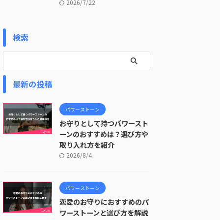
2026/7/22
検索
最新の投稿
パワーストーン
お守りとして持つパワースト
ーンのおすすめは？選び方や
取り入れ方を紹介
2026/8/4
パワーストーン
恋愛のお守りにおすすめのパ
ワーストーンと選び方を解説