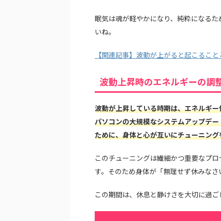
眠気は魂が軽やかになり、純粋になるた
いね。
【関連記事】波動が上がると起こること
波動上昇時のエネルギーの調
波動が上昇している時期は、エネルギー
パソコンの大規模なシステムアップデー
ために、身体と心が互いにチューニング
このチューニングは繊細かつ重要なプロ
す。そのため身体が「無理せず休みなさ
この期間は、休息と静けさを大切に過ご