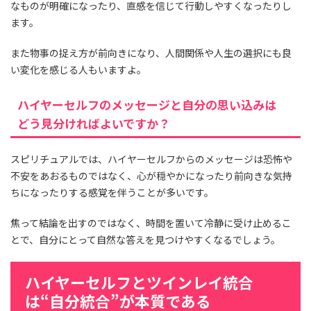
なものが明確になったり、直感を信じて行動しやすくなったりし
ます。
また物事の捉え方が前向きになり、人間関係や人生の選択にも良
い変化を感じる人もいますよ。
ハイヤーセルフのメッセージと自分の思い込みは
どう見分ければよいですか？
スピリチュアルでは、ハイヤーセルフからのメッセージは恐怖や
不安をあおるものではなく、心が穏やかになったり前向きな気持
ちになったりする感覚を伴うことが多いです。
焦って結論を出すのではなく、時間を置いて冷静に受け止めるこ
とで、自分にとって自然な答えを見つけやすくなるでしょう。
ハイヤーセルフとツインレイ統合
は“自分統合”が本質である