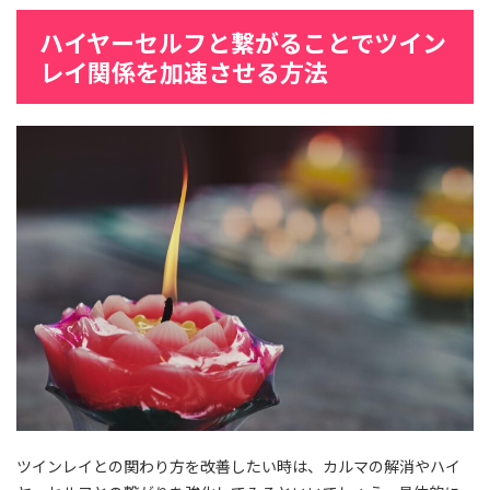
ハイヤーセルフと繋がることでツイン
レイ関係を加速させる方法
ツインレイとの関わり方を改善したい時は、カルマの解消やハイ