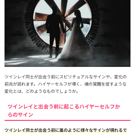
ツインレイ同士が出会う前にスピリチュアルなサインや、変化の
前兆が訪れます。ハイヤーセルフが導く、魂の覚醒を促すような
変化とは、どのようなものでしょうか。
ツインレイと出会う前に起こるハイヤーセルフか
らのサイン
ツインレイ同士が出会う前に嵐のように様々なサインが現れるで