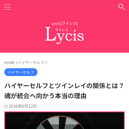
Lycis[ライシス]
HOME
>
ハイヤーセルフ
>
ハイヤーセルフ
ハイヤーセルフとツインレイの関係とは？
魂が統合へ向かう本当の理由
2026年6月12日