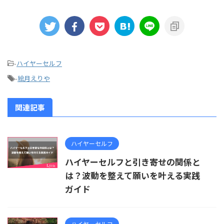
-
ハイヤーセルフ
-
絵月えりや
関連記事
ハイヤーセルフ
ハイヤーセルフと引き寄せの関係と
は？波動を整えて願いを叶える実践
ガイド
ハイヤーセルフ