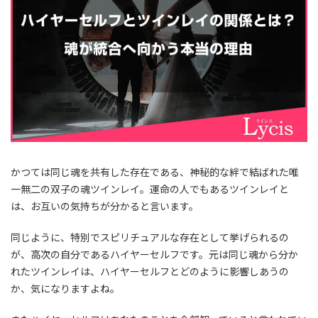
かつては同じ魂を共有した存在である、神秘的な絆で結ばれた唯
一無二の双子の魂ツインレイ。運命の人でもあるツインレイと
は、お互いの気持ちが分かると言います。
同じように、特別でスピリチュアルな存在として挙げられるの
が、高次の自分であるハイヤーセルフです。元は同じ魂から分か
れたツインレイは、ハイヤーセルフとどのように影響しあうの
か、気になりますよね。