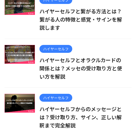
ハイヤーセルフと繋がる方法とは？
繋がる人の特徴と感覚・サインを解
説します
ハイヤーセルフ
ハイヤーセルフとオラクルカードの
関係とは？メッセの受け取り方と使
い方を解説
ハイヤーセルフ
ハイヤーセルフからのメッセージと
は？受け取り方、サイン、正しい解
釈まで完全解説