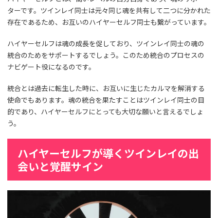
ターです。ツインレイ同士は元々同じ魂を共有して二つに分かれた
存在であるため、お互いのハイヤーセルフ同士も繋がっています。
ハイヤーセルフは魂の成長を促しており、ツインレイ同士の魂の
統合のためをサポートするでしょう。このため統合のプロセスの
ナビゲート役になるのです。
統合とは過去に転生した時に、お互いに生じたカルマを解消する
使命でもあります。魂の統合を果たすことはツインレイ同士の目
的であり、ハイヤーセルフにとっても大切な願いと言えるでしょ
う。
ハイヤーセルフが導くツインレイの出
会いと覚醒サイン