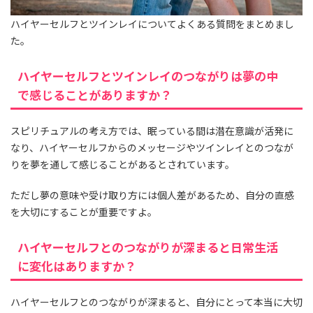
ハイヤーセルフとツインレイについてよくある質問をまとめまし
た。
ハイヤーセルフとツインレイのつながりは夢の中
で感じることがありますか？
スピリチュアルの考え方では、眠っている間は潜在意識が活発に
なり、ハイヤーセルフからのメッセージやツインレイとのつなが
りを夢を通して感じることがあるとされています。
ただし夢の意味や受け取り方には個人差があるため、自分の直感
を大切にすることが重要ですよ。
ハイヤーセルフとのつながりが深まると日常生活
に変化はありますか？
ハイヤーセルフとのつながりが深まると、自分にとって本当に大切