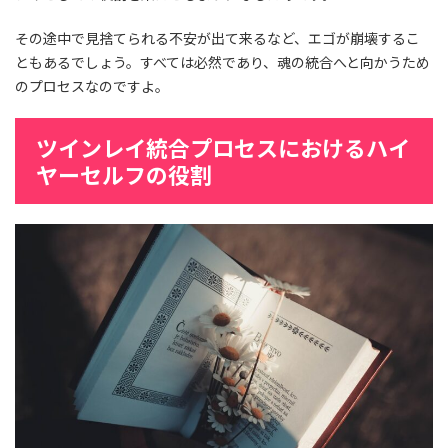
その途中で見捨てられる不安が出て来るなど、エゴが崩壊するこ
ともあるでしょう。すべては必然であり、魂の統合へと向かうため
のプロセスなのですよ。
ツインレイ統合プロセスにおけるハイ
ヤーセルフの役割