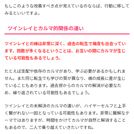
もしこのような改善すべき点が見えているのならば、行動に移して
みるといいですよ。
ツインレイとカルマ的関係の違い
ツインレイとの縁は非常に深く、過去の転生で幾度も出会ってい
ます。回数が多くなるということは、お互いの間にカルマが生じ
ている可能性もあるでしょう。
たとえば支配や依存のカルマがあり、学ぶ必要があるかもしれま
せん。また同じ転生でも学びの質が異なり、魂の成長に差が生じ
ていることもあります。過去世からのカルマの解消が必要なた
め、繰り返されている可能性もあるでしょう。
ツインレイとの未解決のカルマの違いが、ハイヤーセルフと上手
く繋がれない一因となっている可能性もあります。非常に難解なテ
ーマではありますが、時間をかけてカルマが自然と解消すること
もあるので、二人で乗り越えていきたいですね。