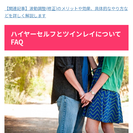
【関連記事】波動調整(修正)のメリットや効果、具体的なやり方な
どを詳しく解説します
ハイヤーセルフとツインレイについて
FAQ