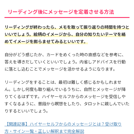
リーディング後にメッセージを定着させる方法
リーディングが終わったら、メモを取って振り返りの時間を持つと
いいでしょう。絵柄のイメージから、自分の知りたいテーマを絡
めてイメージを膨らませてみるといいです。
自分がどう感じたか、カードをめくった時の直感などを参考に、
答えを導きだしていくといいでしょう。内省しアドバイスを行動
に落とし込むことでメッセージを活かせるようになります。
リーディングをすることは、最初は難しく感じるかもしれませ
ん。しかし何度も取り組んでいるうちに、自然とメッセージが降
りてくるはずです。ハイヤーセルフからのメッセージを受信しや
すくなるように、普段から瞑想をしたり、タロットに親しんでいた
りするといいでしょう。
【関連記事】ハイヤーセルフからのメッセージとは？受け取り
方・サイン一覧・正しい解釈まで完全解説