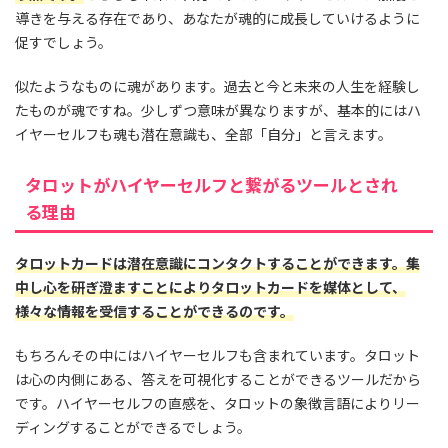
導きを与える存在であり、あなたが魂的に成長していけるように
促すでしょう。
似たようなものに魂があります。過去と今と未来の人生を経験し
たものが魂ですね。少しずつ意味が異なりますが、基本的にはハ
イヤーセルフも魂も潜在意識も、全部「自分」と言えます。
タロットがハイヤーセルフと繋がるツールとされ
る理由
タロットカードは潜在意識にコンタクトすることができます。集
中し心を研ぎ澄ますことによりタロットカードを媒体として、
様々な情報を受信することができるのです。
もちろんその中にはハイヤーセルフも含まれています。タロット
は心の内側にある、答えを可視化することができるツールだから
です。ハイヤーセルフの直感を、タロットの象徴言語によりリー
ディングすることができるでしょう。