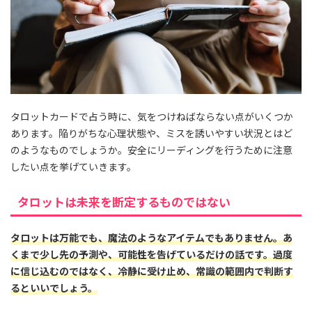
タロットカードで占う時に、気をつけねばならない点がいくつか
あります。陥りがちな心理状態や、ミスを誘いやすい状況とはど
のようなものでしょうか。安全にリーディングを行うために注意
したい点を挙げていきます。
タロットは未来を断定するものではない
タロットは万能でも、魔法のようなアイテムでもありません。あ
くまで少し先の予測や、可能性を告げているだけの話です。過度
に信じ込むのではなく、冷静に受け止め、常識の範囲内で判断す
るといいでしょう。