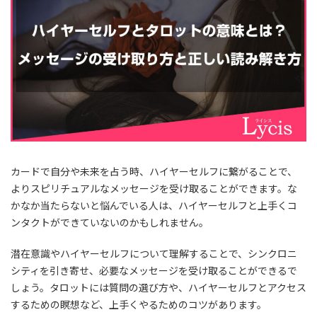
カードで自分や未来を占う時、ハイヤーセルフに繋がることで、
よりスピリチュアルなメッセージを受け取ることができます。な
かなか当たらないと悩んでいる人は、ハイヤーセルフと上手くコ
ンタクトができていないのかもしれません。
潜在意識やハイヤーセルフについて理解することで、シンクロニ
シティを引き寄せ、必要なメッセージを受け取ることができるで
しょう。タロットには質問の選び方や、ハイヤーセルフとアクセス
するための瞑想など、上手くやるためのコツがあります。