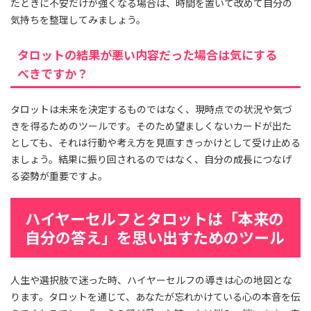
たときに不安だけが強くなる場合は、時間を置いて改めて自分の
気持ちを整理してみましょう。
タロットの結果が悪い内容だった場合は気にする
べきですか？
タロットは未来を決定するものではなく、現時点での状況や気づ
きを得るためのツールです。そのため望ましくないカードが出た
としても、それは行動や考え方を見直すきっかけとして受け止める
ましょう。結果に振り回されるのではなく、自分の成長につなげ
る姿勢が重要ですよ。
ハイヤーセルフとタロットは「本来の
自分の答え」を思い出すためのツール
人生や選択肢で迷った時、ハイヤーセルフの導きは心の地図とな
ります。タロットを通じて、あなたが忘れかけている心の本音を伝