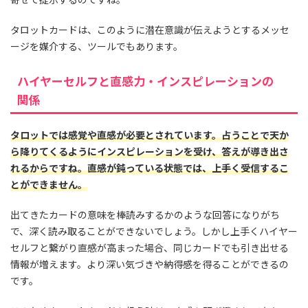
タロットカードは、このように潜在意識が伝えようとするメッセ
ージを媒介する、ツールでもあります。
ハイヤーセルフと直感力・インスピレーションの
関係
タロットでは感覚や直感が必要とされています。占うことで天か
ら降りてくるようにインスピレーションを受け、答えが導き出さ
れるからですね。直感が鈍っている状態では、上手く受信するこ
とができません。
出てきたカードの意味を棒読みするかのような回答になりがち
で、深く読み取ることができないでしょう。しかし上手くハイヤー
セルフと繋がり直感が高まった場合、同じカードでも引き出せる
情報が増えます。より深い気づきや納得感を得ることができるの
です。