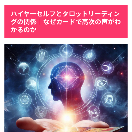
ハイヤーセルフとタロットリーディン
グの関係｜なぜカードで高次の声がわ
かるのか