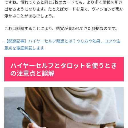
ですね。慣れてくると同じ3枚のカードでも、より多く情報を引き
出せるようになります。たとえばカードを見て、ヴィジョンが思い
浮かぶことがあるでしょう。
これは継続することにより、感覚が養われてきた証拠なのです。
【関連記事】ハイヤーセルフ瞑想とは？やり方や効果、コツや注
意点を徹底解説します
ハイヤーセルフとタロットを使うとき
の注意点と誤解