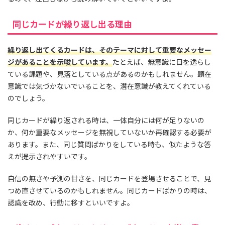
同じカードが繰り返し出る理由
繰り返し出てくるカードは、そのテーマに対して重要なメッセー
ジがあることを示唆しています。
たとえば、無意識に目を逸らし
ている課題や、見落としている点があるのかもしれません。顕在
意識では気づかないでいることを、潜在意識が教えてくれている
のでしょう。
同じカードが繰り返される時は、一体自分には何が足りないの
か、何か重要なメッセージを無視していないか再確認する必要が
あります。また、同じ質問ばかりをしている時も、似たような答
えが提示されやすいです。
自信の無さや予測の甘さを、同じカードを登場させることで、見
つめ直させているのかもしれません。同じカードばかりの時は、
認識を改め、行動に移すといいですよ。