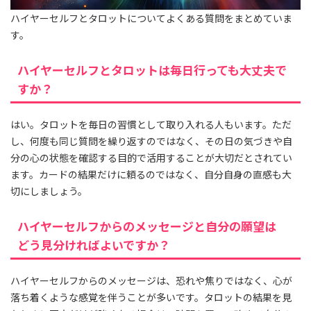
ハイヤーセルフとタロットについてよくある質問をまとめていま
す。
ハイヤーセルフとタロットは毎日行っても大丈夫で
すか？
はい。タロットを毎日の習慣として取り入れる人もいます。ただ
し、何度も同じ質問を繰り返すのではなく、その日の気づきや自
分の心の状態を確認する目的で活用することが大切だとされてい
ます。カードの結果だけに頼るのではなく、自分自身の直感も大
切にしましょう。
ハイヤーセルフからのメッセージと自分の願望は
どう見分ければよいですか？
ハイヤーセルフからのメッセージは、恐れや焦りではなく、心が
落ち着くような感覚を伴うことが多いです。タロットの結果を見