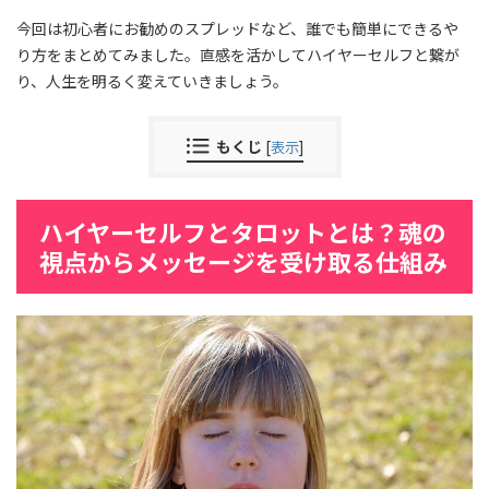
今回は初心者にお勧めのスプレッドなど、誰でも簡単にできるや
り方をまとめてみました。直感を活かしてハイヤーセルフと繋が
り、人生を明るく変えていきましょう。
もくじ
[
表示
]
ハイヤーセルフとタロットとは？魂の
視点からメッセージを受け取る仕組み