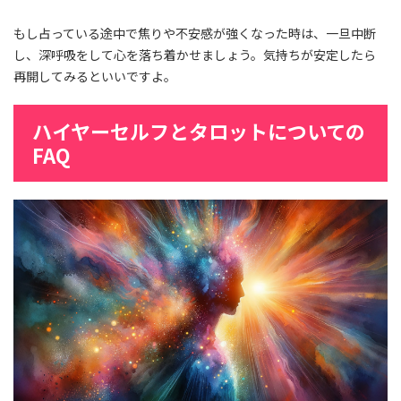
もし占っている途中で焦りや不安感が強くなった時は、一旦中断
し、深呼吸をして心を落ち着かせましょう。気持ちが安定したら
再開してみるといいですよ。
ハイヤーセルフとタロットについての
FAQ