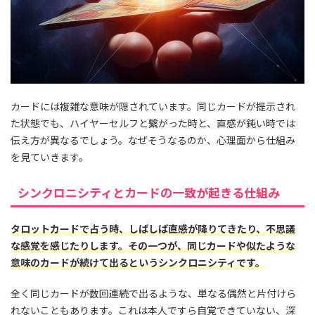
カードには複雑な意味が隠されています。同じカードが提示され
た状態でも、ハイヤーセルフと繋がった時と、直感が鈍い時では
伝え方が異なるでしょう。なぜそうなるのか、心理面から仕組み
を見ていきます。
シンクロニシティとカードの一致が起きる仕組み
タロットカードで占う時、しばしば直感が降りてきたり、不思議
な感覚を感じたりします。その一つが、同じカードや似たような
意味のカードが続けて出るというシンクロニシティです。
全く同じカードが数回連続で出るような、単なる偶然と片付けら
れないこともあります。これは本人ですら自覚できていない、深