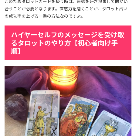
このためタロットカードを扱う時は、直感を研ぎ澄まして向かい
合うことが必要となります。直感力を磨くことが、タロット占い
の成功率を上げる一番の方法なのですよ。
ハイヤーセルフのメッセージを受け取
るタロットのやり方【初心者向け手
順】