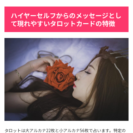
ハイヤーセルフからのメッセージとし
て現れやすいタロットカードの特徴
タロットは大アルカナ22枚と小アルカナ56枚で占います。特定の