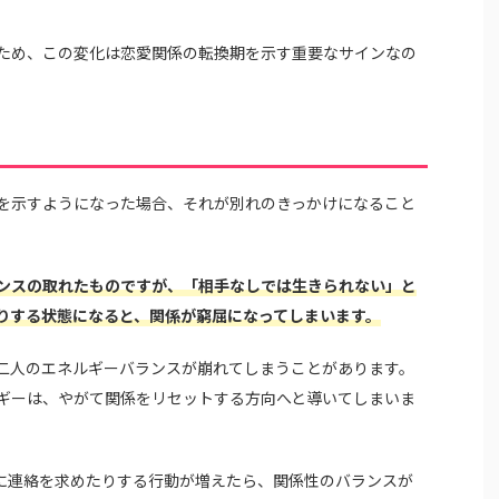
ため、この変化は恋愛関係の転換期を示す重要なサインなの
を示すようになった場合、それが別れのきっかけになること
ンスの取れたものですが、「相手なしでは生きられない」と
りする状態になると、関係が窮屈になってしまいます。
二人のエネルギーバランスが崩れてしまうことがあります。
ギーは、やがて関係をリセットする方向へと導いてしまいま
常に連絡を求めたりする行動が増えたら、関係性のバランスが