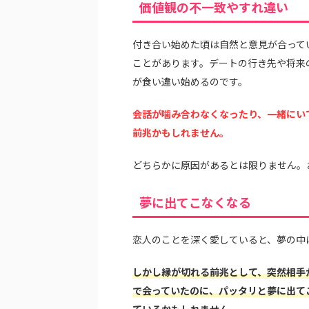
価値観の不一致やすれ違い
付き合い始めた頃は自然と意見が合って
ことがあります。デートの行き先や将来
が食い違い始めるのです。
会話が噛み合わなくなったり、一緒にい
前兆かもしれません。
どちらかに原因があるとは限りません。
夢に出てこなくなる
恋人のことを深く愛していると、夢の中
しかし縁が切れる前兆として、突然相手
で会っていたのに、パッタリと夢に出て
ているかもしれません。