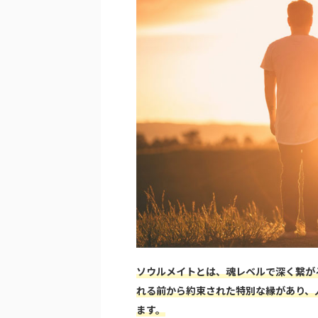
ソウルメイトとは、魂レベルで深く繋が
れる前から約束された特別な縁があり、
ます。