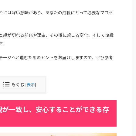
れには深い意味があり、あなたの成長にとって必要なプロセ
と縁が切れる前兆や理由、その後に起こる変化、そして復縁
す。
テージへと進むためのヒントをお届けしますので、ぜひ参考
もくじ
[
表示
]
観が一致し、安心することができる存