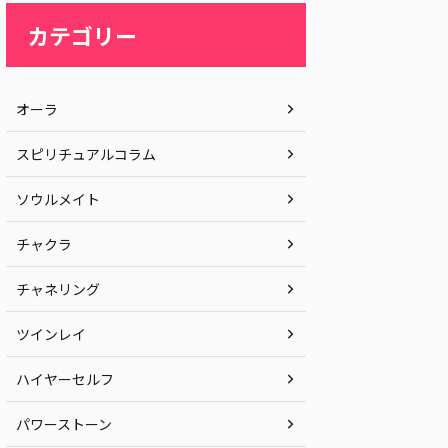
カテゴリー
オーラ
スピリチュアルコラム
ソウルメイト
チャクラ
チャネリング
ツインレイ
ハイヤーセルフ
パワーストーン