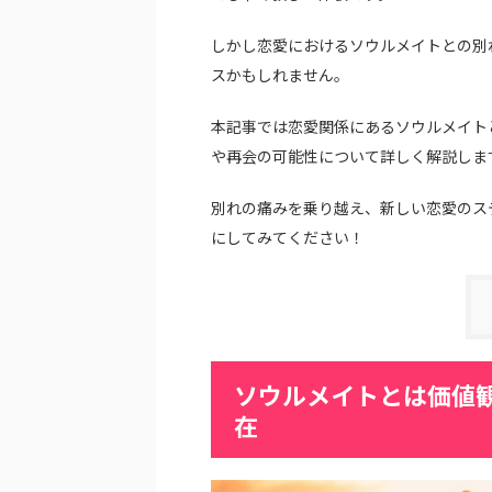
しかし恋愛におけるソウルメイトとの別
スかもしれません。
本記事では恋愛関係にあるソウルメイト
や再会の可能性について詳しく解説しま
別れの痛みを乗り越え、新しい恋愛のス
にしてみてください！
ソウルメイトとは価値
在