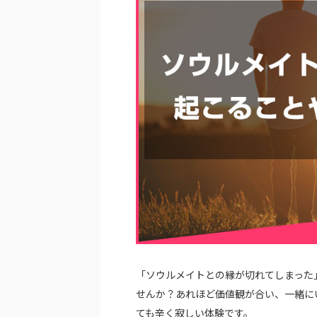
「ソウルメイトとの縁が切れてしまった
せんか？あれほど価値観が合い、一緒に
ても辛く寂しい体験です。