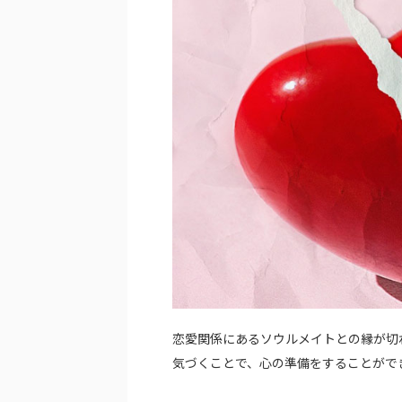
恋愛関係にあるソウルメイトとの縁が切
気づくことで、心の準備をすることがで