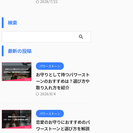
2026/7/22
検索
最新の投稿
パワーストーン
お守りとして持つパワースト
ーンのおすすめは？選び方や
取り入れ方を紹介
2026/8/4
パワーストーン
恋愛のお守りにおすすめのパ
ワーストーンと選び方を解説