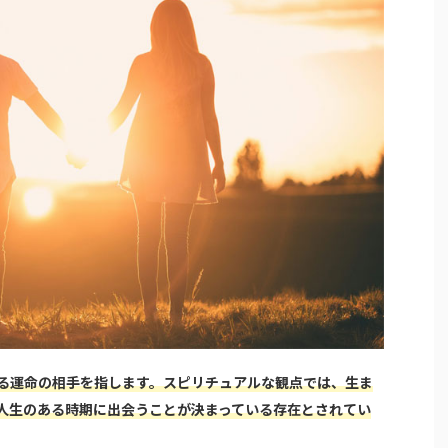
る運命の相手を指します。スピリチュアルな観点では、生ま
人生のある時期に出会うことが決まっている存在とされてい