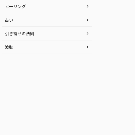
ヒーリング
占い
引き寄せの法則
波動