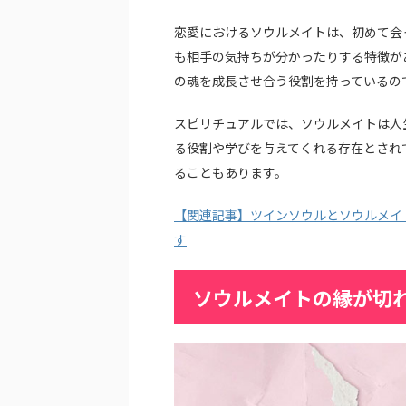
恋愛におけるソウルメイトは、初めて会
も相手の気持ちが分かったりする特徴が
の魂を成長させ合う役割を持っているの
スピリチュアルでは、ソウルメイトは人
る役割や学びを与えてくれる存在とされ
ることもあります。
【関連記事】ツインソウルとソウルメイ
す
ソウルメイトの縁が切