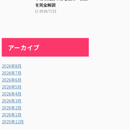
を完全解説
2026/7/22
アーカイブ
2026年8月
2026年7月
2026年6月
2026年5月
2026年4月
2026年3月
2026年2月
2026年1月
2025年12月