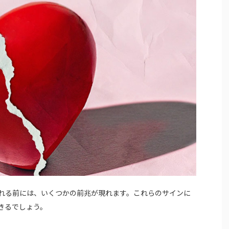
れる前には、いくつかの前兆が現れます。これらのサインに
きるでしょう。