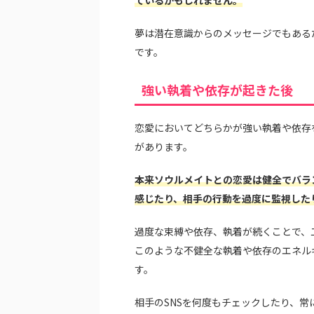
夢は潜在意識からのメッセージでもある
です。
強い執着や依存が起きた後
恋愛においてどちらかが強い執着や依存
があります。
本来ソウルメイトとの恋愛は健全でバラ
感じたり、相手の行動を過度に監視した
過度な束縛や依存、執着が続くことで、
このような不健全な執着や依存のエネル
す。
相手のSNSを何度もチェックしたり、