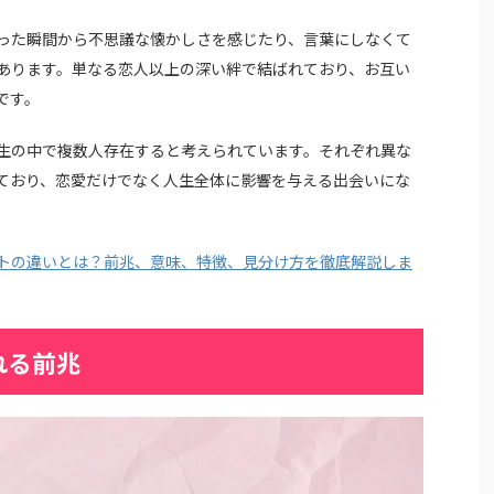
った瞬間から不思議な懐かしさを感じたり、言葉にしなくて
あります。単なる恋人以上の深い絆で結ばれており、お互い
です。
生の中で複数人存在すると考えられています。それぞれ異な
ており、恋愛だけでなく人生全体に影響を与える出会いにな
トの違いとは？前兆、意味、特徴、見分け方を徹底解説しま
れる前兆