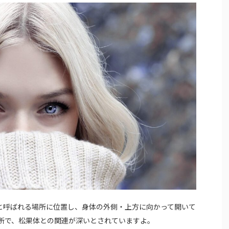
)と呼ばれる場所に位置し、身体の外側・上方に向かって開いて
所で、松果体との関連が深いとされていますよ。