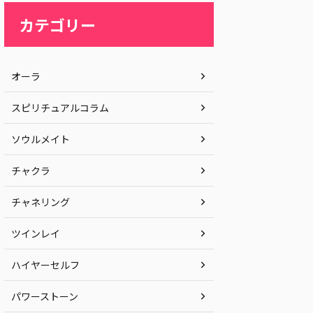
カテゴリー
オーラ
スピリチュアルコラム
ソウルメイト
チャクラ
チャネリング
ツインレイ
ハイヤーセルフ
パワーストーン