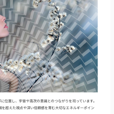
部に位置し、宇宙や高次の意識とのつながりを司っています。
個を超えた視点や深い信頼感を育む大切なエネルギーポイン