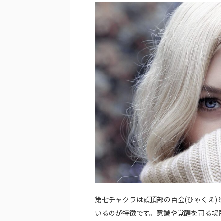
第七チャクラは頭頂部の百会(ひゃくえ
いるのが特徴です。意識や覚醒を司る場