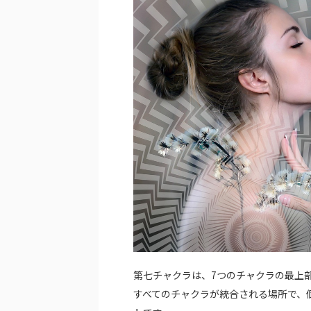
第七チャクラは、7つのチャクラの最上
すべてのチャクラが統合される場所で、