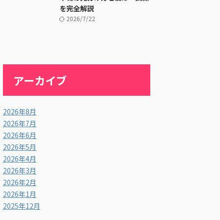
を完全解説
2026/7/22
アーカイブ
2026年8月
2026年7月
2026年6月
2026年5月
2026年4月
2026年3月
2026年2月
2026年1月
2025年12月