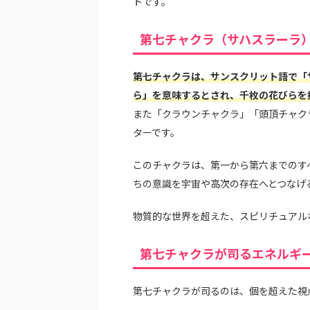
トです。
第七チャクラ（サハスラーラ
第七チャクラは、サンスクリット語で「サハ
ら」を意味するとされ、千枚の花びらを
また「クラウンチャクラ」「頭頂チャク
ターです。
このチャクラは、第一から第六までのす
ちの意識を宇宙や高次の存在へとつなげ
物質的な世界を超えた、スピリチュアル
第七チャクラが司るエネルギ
第七チャクラが司るのは、個を超えた視