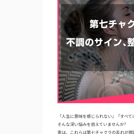
「人生に意味を感じられない」「すべて
そんな深い悩みを抱えていませんか?
実は、これらは第七チャクラの乱れが原