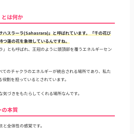
）とは何か
スラーラ(Sahasrara)」と呼ばれています。「千の花び
持つ蓮の花を象徴しているんですね。
ラ」とも呼ばれ、王冠のように頭頂部を覆うエネルギーセン
べてのチャクラのエネルギーが統合される場所であり、私た
る役割を担っているとされています。
な気づきをもたらしてくれる場所なんです。
ーの本質
点と全体性の感覚です。