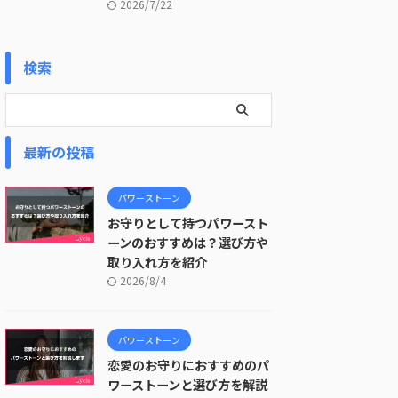
2026/7/22
検索
最新の投稿
パワーストーン
お守りとして持つパワースト
ーンのおすすめは？選び方や
取り入れ方を紹介
2026/8/4
パワーストーン
恋愛のお守りにおすすめのパ
ワーストーンと選び方を解説