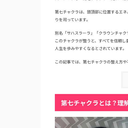
第七チャクラは、頭頂部に位置するエネ
りを司っています。
別名「サハスラーラ」「クラウンチャク
このチャクラが整うと、すべてを信頼し
人生を歩みやすくなるとされています。
この記事では、第七チャクラの整え方や
第七チャクラとは？理