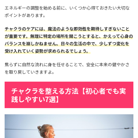
エネルギーの調整を始める前に、いくつか心得ておきたい大切な
ポイントがあります。
チャクラのケアには、魔法のような即効性を期待しすぎないこと
が重要です。無理に特定の場所を開こうとすると、かえって心身の
バランスを崩しかねません。日々の生活の中で、少しずつ変化を
受け入れていく姿勢が求められるでしょう。
焦らずに自然な流れに身を任せることで、安全に本来の健やかさ
を取り戻していきますよ。
チャクラを整える方法【初心者でも実
践しやすい7選】