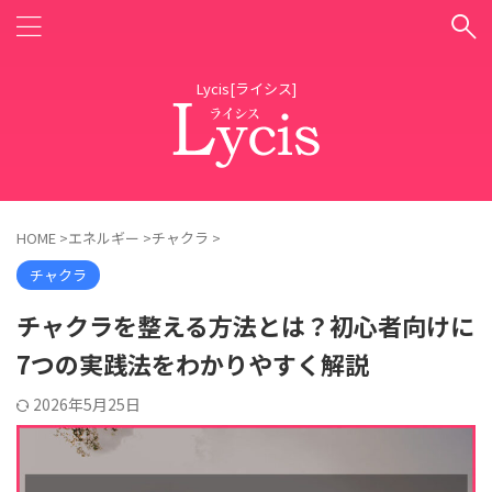
Lycis[ライシス]
HOME
>
エネルギー
>
チャクラ
>
チャクラ
チャクラを整える方法とは？初心者向けに
7つの実践法をわかりやすく解説
2026年5月25日