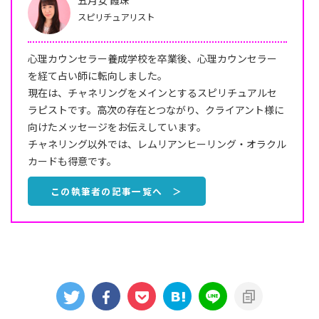
スピリチュアリスト
心理カウンセラー養成学校を卒業後、心理カウンセラー
を経て占い師に転向しました。
現在は、チャネリングをメインとするスピリチュアルセ
ラピストです。高次の存在とつながり、クライアント様に
向けたメッセージをお伝えしています。
チャネリング以外では、レムリアンヒーリング・オラクル
カードも得意です。
この執筆者の記事一覧へ ＞