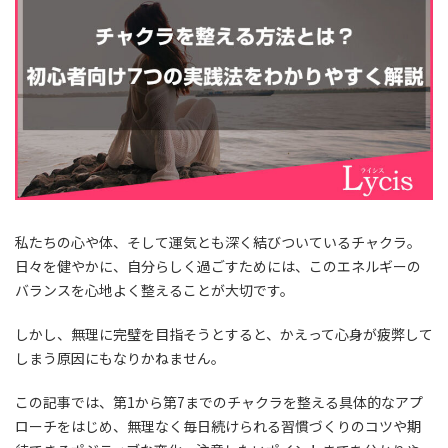
私たちの心や体、そして運気とも深く結びついているチャクラ。
日々を健やかに、自分らしく過ごすためには、このエネルギーの
バランスを心地よく整えることが大切です。
しかし、無理に完璧を目指そうとすると、かえって心身が疲弊して
しまう原因にもなりかねません。
この記事では、第1から第7までのチャクラを整える具体的なアプ
ローチをはじめ、無理なく毎日続けられる習慣づくりのコツや期