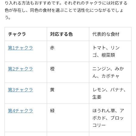
り入れる方法もおすすめです。それぞれのチャクラには対応する
色が存在し、同色の食材を選ぶことで活性化につながるでしょ
う。
チャクラ
対応する色
代表的な食材
第1チャクラ
赤
トマト、リン
ゴ、根菜類
第2チャクラ
橙
ニンジン、みか
ん、カボチャ
第3チャクラ
黄
レモン、バナナ、
生姜
第4チャクラ
緑
ほうれん草、ア
ボカド、ブロッ
コリー