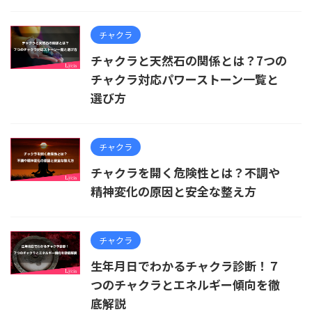
チャクラ
チャクラと天然石の関係とは？7つの
チャクラ対応パワーストーン一覧と
選び方
チャクラ
チャクラを開く危険性とは？不調や
精神変化の原因と安全な整え方
チャクラ
生年月日でわかるチャクラ診断！７
つのチャクラとエネルギー傾向を徹
底解説