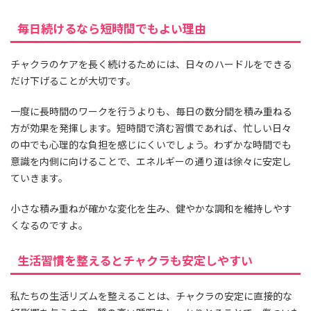
毎日続けるなら短時間でもよい理由
チャクラのケアを長く続けるためには、日々のハードルをできる
だけ下げることが大切です。
一度に長時間のワークを行うよりも、毎日の数分間を積み重ねる
方が効果を発揮します。短時間で済む習慣であれば、忙しい日々
の中でも心理的な負担を感じにくいでしょう。わずかな時間でも
意識を内側に向けることで、エネルギーの通り道は徐々に安定し
ていきます。
小さな積み重ねが確かな変化を生み、健やかな調和を維持しやす
くなるのですよ。
生活習慣を整えるとチャクラも安定しやすい
私たちの生活リズムを整えることは、チャクラの安定に直接的な