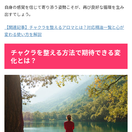
自身の感覚を信じて寄り添う姿勢こそが、再び良好な循環を生み
出すでしょう。
【関連記事】チャクラを整えるアロマとは？対応精油一覧と心が
変わる使い方を解説
チャクラを整える方法で期待できる変
化とは？