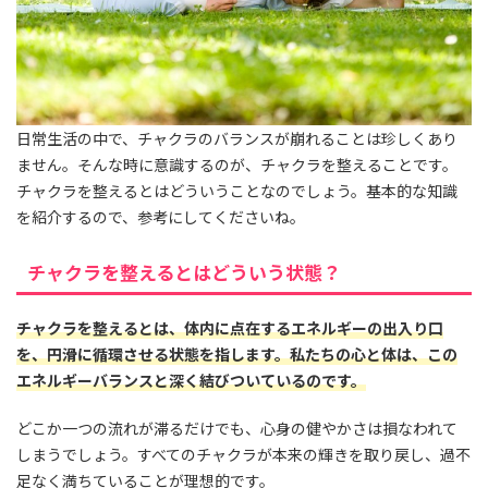
日常生活の中で、チャクラのバランスが崩れることは珍しくあり
ません。そんな時に意識するのが、チャクラを整えることです。
チャクラを整えるとはどういうことなのでしょう。基本的な知識
を紹介するので、参考にしてくださいね。
チャクラを整えるとはどういう状態？
チャクラを整えるとは、体内に点在するエネルギーの出入り口
を、円滑に循環させる状態を指します。私たちの心と体は、この
エネルギーバランスと深く結びついているのです。
どこか一つの流れが滞るだけでも、心身の健やかさは損なわれて
しまうでしょう。すべてのチャクラが本来の輝きを取り戻し、過不
足なく満ちていることが理想的です。