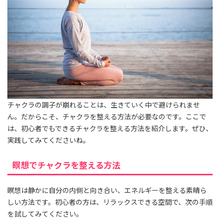
チャクラの調子が崩れることは、生きていく中で避けられませ
ん。だからこそ、チャクラを整える方法が必要なのです。ここで
は、初心者でもできるチャクラを整える方法を紹介します。ぜひ、
実践してみてくださいね。
瞑想でチャクラを整える方法
瞑想は静かに自分の内側と向き合い、エネルギーを整える素晴ら
しい方法です。初心者の方は、リラックスできる空間で、次の手順
を試してみてください。