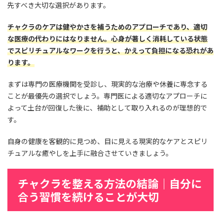
先すべき大切な選択があります。
チャクラのケアは健やかさを補うためのアプローチであり、適切
な医療の代わりにはなりません。心身が著しく消耗している状態
でスピリチュアルなワークを行うと、かえって負担になる恐れがあ
ります。
まずは専門の医療機関を受診し、現実的な治療や休養に専念する
ことが最優先の選択でしょう。専門医による適切なアプローチに
よって土台が回復した後に、補助として取り入れるのが理想的で
す。
自身の健康を客観的に見つめ、目に見える現実的なケアとスピリ
チュアルな癒やしを上手に融合させていきましょう。
チャクラを整える方法の結論｜自分に
合う習慣を続けることが大切