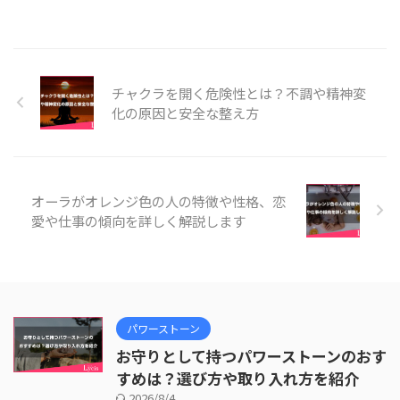
チャクラを開く危険性とは？不調や精神変
化の原因と安全な整え方
オーラがオレンジ色の人の特徴や性格、恋
愛や仕事の傾向を詳しく解説します
パワーストーン
お守りとして持つパワーストーンのおす
すめは？選び方や取り入れ方を紹介
2026/8/4