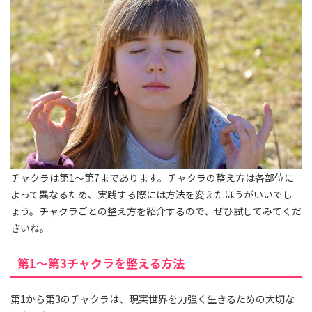
チャクラは第1～第7まであります。チャクラの整え方は各部位に
よって異なるため、実践する際には方法を変えたほうがいいでし
ょう。チャクラごとの整え方を紹介するので、ぜひ試してみてくだ
さいね。
第1〜第3チャクラを整える方法
第1から第3のチャクラは、現実世界を力強く生きるための大切な