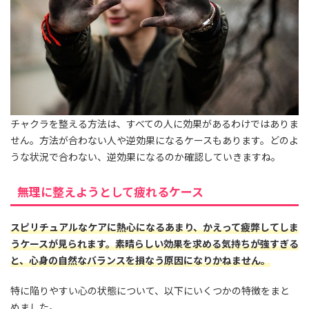
チャクラを整える方法は、すべての人に効果があるわけではありま
せん。方法が合わない人や逆効果になるケースもあります。どのよ
うな状況で合わない、逆効果になるのか確認していきますね。
無理に整えようとして疲れるケース
スピリチュアルなケアに熱心になるあまり、かえって疲弊してしま
うケースが見られます。素晴らしい効果を求める気持ちが強すぎる
と、心身の自然なバランスを損なう原因になりかねません。
特に陥りやすい心の状態について、以下にいくつかの特徴をまと
めました。