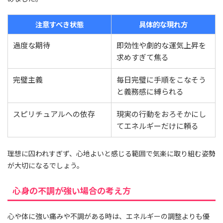
注意すべき状態
具体的な現れ方
過度な期待
即効性や劇的な運気上昇を
求めすぎて焦る
完璧主義
毎日完璧に手順をこなそう
と義務感に縛られる
スピリチュアルへの依存
現実の行動をおろそかにし
てエネルギーだけに頼る
理想に囚われすぎず、心地よいと感じる範囲で気楽に取り組む姿勢
が大切になるでしょう。
心身の不調が強い場合の考え方
心や体に強い痛みや不調がある時は、エネルギーの調整よりも優