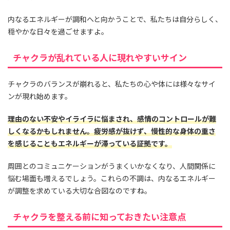
内なるエネルギーが調和へと向かうことで、私たちは自分らしく、
穏やかな日々を過ごせますよ。
チャクラが乱れている人に現れやすいサイン
チャクラのバランスが崩れると、私たちの心や体には様々なサイ
ンが現れ始めます。
理由のない不安やイライラに悩まされ、感情のコントロールが難
しくなるかもしれません。疲労感が抜けず、慢性的な身体の重さ
を感じることもエネルギーが滞っている証拠です。
周囲とのコミュニケーションがうまくいかなくなり、人間関係に
悩む場面も増えるでしょう。これらの不調は、内なるエネルギー
が調整を求めている大切な合図なのですね。
チャクラを整える前に知っておきたい注意点