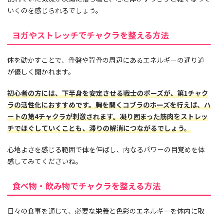
いくのを感じられるでしょう。
ヨガやストレッチでチャクラを整える方法
体を動かすことで、骨盤や背骨の周辺にあるエネルギーの通り道
が優しく開かれます。
初心者の方には、下半身を安定させる戦士のポーズが、第1チャク
ラの活性化におすすめです。胸を開くコブラのポーズを行えば、ハ
ートの第4チャクラが刺激されます。凝り固まった筋肉をストレッ
チでほぐしていくことも、滞りの解消につながるでしょう。
心地よさを感じる範囲で体を伸ばし、内なるパワーの目覚めを体
感してみてくださいね。
食べ物・飲み物でチャクラを整える方法
日々の食事を通じて、必要な栄養と色彩のエネルギーを体内に取