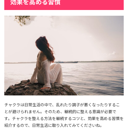
効果を高める習慣
チャクラは日常生活の中で、乱れたり調子が悪くなったりするこ
とが避けられません。そのため、継続的に整える意識が必要で
す。チャクラを整える方法を継続するコツと、効果を高める習慣を
紹介するので、日常生活に取り入れてみてくださいね。