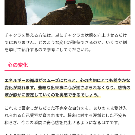
チャクラを整える方法は、単にチャクラの状態を向上させるだけ
ではありません。どのような変化が期待できるのか、いくつか例
を挙げて紹介するので参考にしてくださいね。
心の変化
エネルギーの循環がスムーズになると、心の内側にとても穏やかな
変化が訪れます。些細な出来事に心が揺さぶられなくなり、感情の
波が静かに安定していくのを実感できるでしょう。
これまで否定しがちだった不完全な自分をも、ありのまま受け入
れられる自己受容が育まれます。将来に対する漠然とした不安も
和らぎ、今この瞬間に安心感を見出せるようになるはずです。