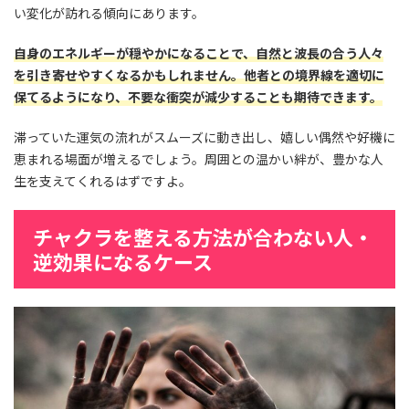
い変化が訪れる傾向にあります。
自身のエネルギーが穏やかになることで、自然と波長の合う人々
を引き寄せやすくなるかもしれません。他者との境界線を適切に
保てるようになり、不要な衝突が減少することも期待できます。
滞っていた運気の流れがスムーズに動き出し、嬉しい偶然や好機に
恵まれる場面が増えるでしょう。周囲との温かい絆が、豊かな人
生を支えてくれるはずですよ。
チャクラを整える方法が合わない人・
逆効果になるケース