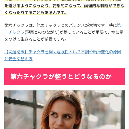
を避けるようになったり、妄想的になって、論理的な判断ができな
くなったりすることもあるんです。
第六チャクラは、他のチャクラとのバランスが大切です。特に
第
一チャクラ
(現実とのつながり)が整っていることが重要で、地に足
をつけて生きることが前提ですね。
【関連記事】チャクラを開く危険性とは？不調や精神変化の原因
と安全な整え方
第六チャクラが整うとどうなるのか