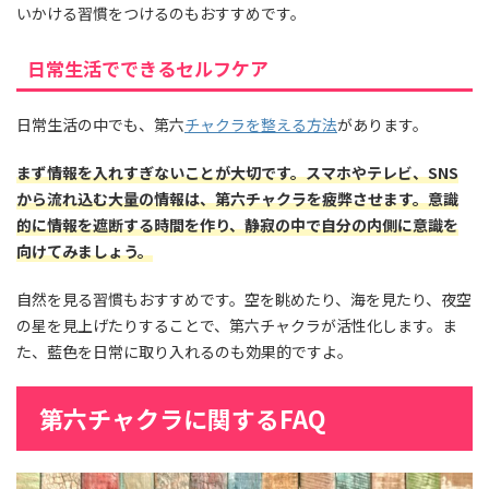
いかける習慣をつけるのもおすすめです。
日常生活でできるセルフケア
日常生活の中でも、第六
チャクラを整える方法
があります。
まず情報を入れすぎないことが大切です。スマホやテレビ、SNS
から流れ込む大量の情報は、第六チャクラを疲弊させます。意識
的に情報を遮断する時間を作り、静寂の中で自分の内側に意識を
向けてみましょう。
自然を見る習慣もおすすめです。空を眺めたり、海を見たり、夜空
の星を見上げたりすることで、第六チャクラが活性化します。ま
た、藍色を日常に取り入れるのも効果的ですよ。
第六チャクラに関するFAQ