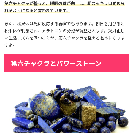
第六チャクラが整うと、睡眠の質が向上し、朝スッキリ目覚めら
れるようになると言われています。
また、松果体は光に反応する器官でもあります。朝日を浴びると
松果体が刺激され、メラトニンの分泌が調整されます。規則正し
い生活リズムを保つことが、第六チャクラを整える基本になりま
すよ。
第六チャクラとパワーストーン