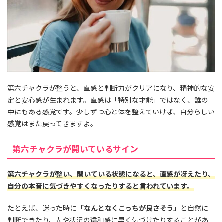
第六チャクラが整うと、直感と判断力がクリアになり、精神的な安
定と安心感が生まれます。直感は「特別な才能」ではなく、誰の
中にもある感覚です。少しずつ心と体を整えていけば、自分らしい
感覚はまた戻ってきますよ。
第六チャクラが開いているサイン
第六チャクラが整い、開いている状態になると、直感が冴えたり、
自分の本音に気づきやすくなったりすると言われています。
たとえば、迷った時に
「なんとなくこっちが良さそう」
と自然に
判断できたり、人や状況の違和感に早く気づけたりすることがあ