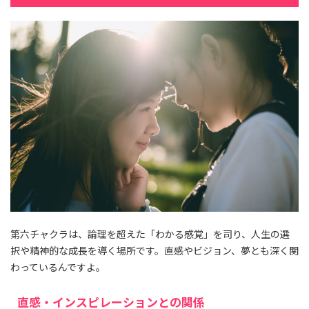
第六チャクラは、論理を超えた「わかる感覚」を司り、人生の選
択や精神的な成長を導く場所です。直感やビジョン、夢とも深く関
わっているんですよ。
直感・インスピレーションとの関係