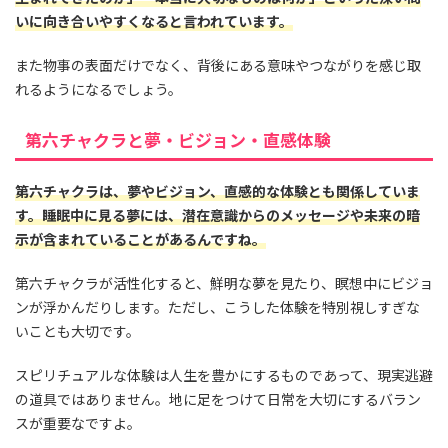
いに向き合いやすくなると言われています。
また物事の表面だけでなく、背後にある意味やつながりを感じ取
れるようになるでしょう。
第六チャクラと夢・ビジョン・直感体験
第六チャクラは、夢やビジョン、直感的な体験とも関係していま
す。睡眠中に見る夢には、潜在意識からのメッセージや未来の暗
示が含まれていることがあるんですね。
第六チャクラが活性化すると、鮮明な夢を見たり、瞑想中にビジョ
ンが浮かんだりします。ただし、こうした体験を特別視しすぎな
いことも大切です。
スピリチュアルな体験は人生を豊かにするものであって、現実逃避
の道具ではありません。地に足をつけて日常を大切にするバラン
スが重要なですよ。