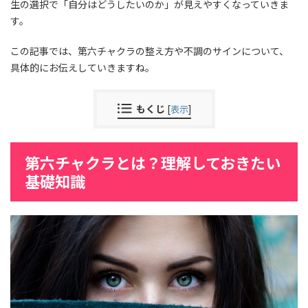
生の選択で「自分はどうしたいのか」が見えやすくなっていきま
す。
この記事では、第六チャクラの整え方や不調のサインについて、
具体的にお伝えしていきますね。
もくじ
[
表示
]
第六チャクラとは？理解しておきたい
基礎知識