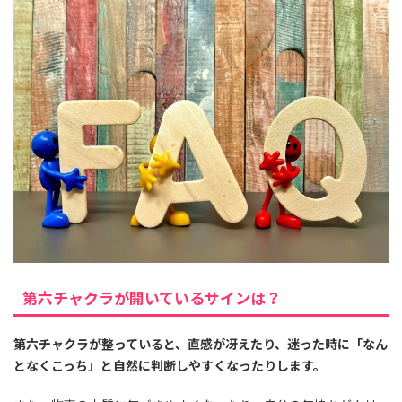
第六チャクラが開いているサインは？
第六チャクラが整っていると、直感が冴えたり、迷った時に「なん
となくこっち」と自然に判断しやすくなったりします。