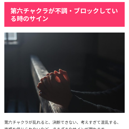
第六チャクラが不調・ブロックしてい
る時のサイン
第六チャクラが乱れると、決断できない、考えすぎて混乱する、