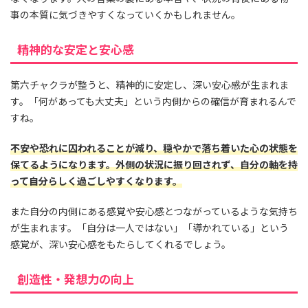
事の本質に気づきやすくなっていくかもしれません。
精神的な安定と安心感
第六チャクラが整うと、精神的に安定し、深い安心感が生まれま
す。「何があっても大丈夫」という内側からの確信が育まれるんで
すね。
不安や恐れに囚われることが減り、穏やかで落ち着いた心の状態を
保てるようになります。外側の状況に振り回されず、自分の軸を持
って自分らしく過ごしやすくなります。
また自分の内側にある感覚や安心感とつながっているような気持ち
が生まれます。「自分は一人ではない」「導かれている」という
感覚が、深い安心感をもたらしてくれるでしょう。
創造性・発想力の向上