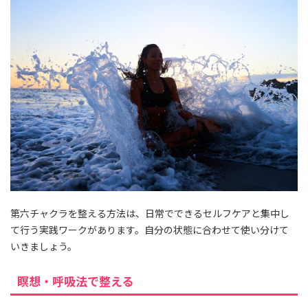
第六チャクラを整える方法は、日常でできるセルフケアと集中し
て行う実践ワークがあります。自分の状態に合わせて使い分けて
いきましょう。
瞑想・呼吸法で整える