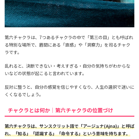
第六チャクラは、7つあるチャクラの中で「第三の目」とも呼ばれ
る特別な場所で、眉間にある「直感」や「洞察力」を司るチャク
ラです。
乱れると、決断できない・考えすぎる・自分の気持ちがわからな
いなどの状態が起こると言われています。
反対に整うと、自分の感覚を信じやすくなり、人生の選択で迷いに
くくなるでしょう。
チャクラとは何か｜第六チャクラの位置づけ
第六チャクラは、サンスクリット語で「アージュナ(Ajna)」と呼ば
れ、「知る」「認識する」「命令する」という意味を持ちます。