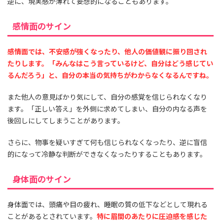
逆に、現実感が薄れて妄想的になることもあります。
感情面のサイン
感情面では、不安感が強くなったり、他人の価値観に振り回され
たりします。「みんなはこう言っているけど、自分はどう感じてい
るんだろう」と、自分の本当の気持ちがわからなくなるんですね。
また他人の意見ばかり気にして、自分の感覚を信じられなくなり
ます。「正しい答え」を外側に求めてしまい、自分の内なる声を
後回しにしてしまうことがあります。
さらに、物事を疑いすぎて何も信じられなくなったり、逆に盲信
的になって冷静な判断ができなくなったりすることもあります。
身体面のサイン
身体面では、頭痛や目の疲れ、睡眠の質の低下などとして現れる
ことがあるとされています。
特に眉間のあたりに圧迫感を感じた