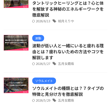
タントリックヒーリングとは？心と体
を解放する神秘のエネルギーワークを
徹底解説
2026/6/13
絵月えりや
波動
波動が低い人と一緒にいると疲れる理
由とは？疲れないための方法やコツを
解説します
2026/5/27
五月女霞珠
ソウルメイト
ソウルメイトの種類とは？７タイプの
特徴と見分け方を徹底解説
2026/5/29
五月女霞珠