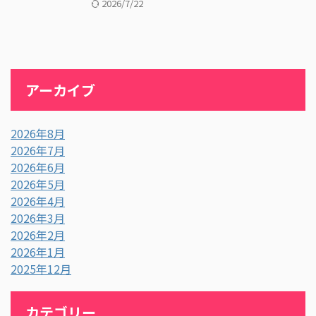
2026/7/22
アーカイブ
2026年8月
2026年7月
2026年6月
2026年5月
2026年4月
2026年3月
2026年2月
2026年1月
2025年12月
カテゴリー