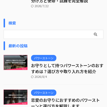
分け方と使命・試練を完全解説
2026/7/22
検索
最新の投稿
パワーストーン
お守りとして持つパワーストーンのおす
すめは？選び方や取り入れ方を紹介
2026/8/4
パワーストーン
恋愛のお守りにおすすめのパワースト
ーンと選び方を解説します