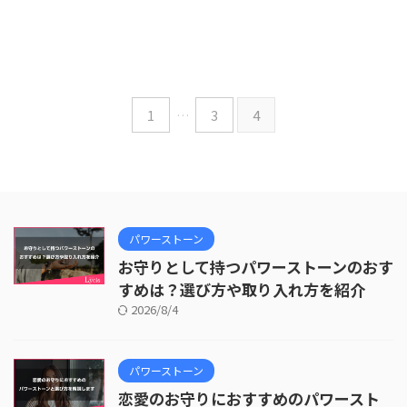
1
…
3
4
パワーストーン
お守りとして持つパワーストーンのおす
すめは？選び方や取り入れ方を紹介
2026/8/4
パワーストーン
恋愛のお守りにおすすめのパワースト