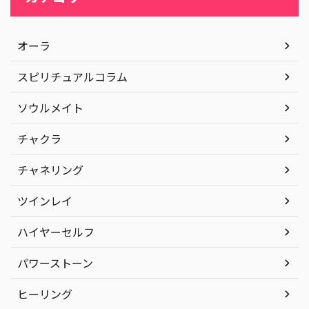
オーラ
スピリチュアルコラム
ソウルメイト
チャクラ
チャネリング
ツインレイ
ハイヤーセルフ
パワーストーン
ヒーリング