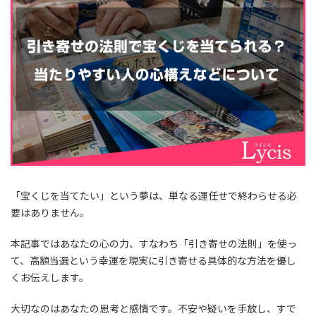
「宝くじを当てたい」という夢は、単なる運任せで終わらせる必
要はありません。
本記事ではあなたの心の力、すなわち「引き寄せの法則」を使っ
て、高額当選という幸運を現実に引き寄せる具体的な方法を優し
くお伝えします。
大切なのはあなたの思考と感情です。不安や疑いを手放し、すで