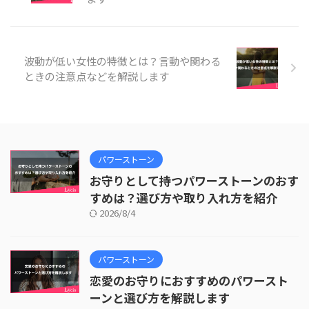
波動が低い女性の特徴とは？言動や関わる
ときの注意点などを解説します
パワーストーン
お守りとして持つパワーストーンのおす
すめは？選び方や取り入れ方を紹介
2026/8/4
パワーストーン
恋愛のお守りにおすすめのパワースト
ーンと選び方を解説します