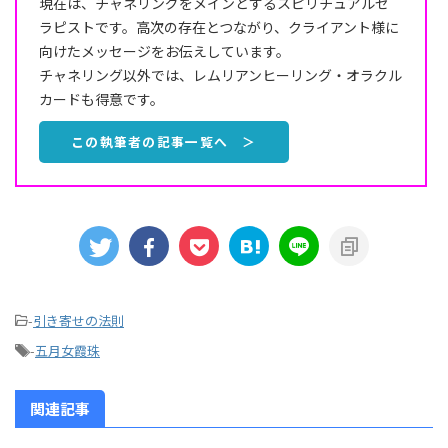
現在は、チャネリングをメインとするスピリチュアルセ
ラピストです。高次の存在とつながり、クライアント様に
向けたメッセージをお伝えしています。
チャネリング以外では、レムリアンヒーリング・オラクル
カードも得意です。
この執筆者の記事一覧へ ＞
-
引き寄せの法則
-
五月女霞珠
関連記事