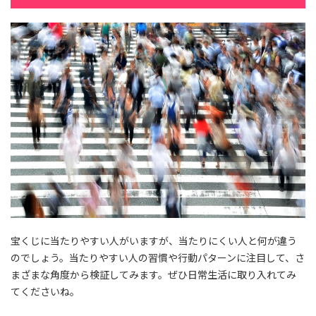
宝くじに当たりやすい人がいますが、当たりにくい人と何が違う
のでしょう。当たりやすい人の習慣や行動パターンに注目して、さ
まざまな角度から検証してみます。ぜひ日常生活に取り入れてみ
てくださいね。