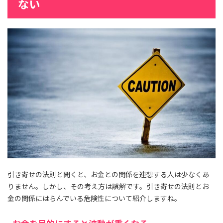
ない
引き寄せの法則と聞くと、お金との関係を連想する人は少なくあ
りません。しかし、その考え方は誤解です。引き寄せの法則とお
金の関係にはらんでいる危険性について紹介しますね。