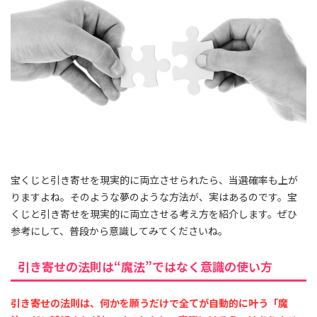
宝くじと引き寄せを現実的に両立させられたら、当選確率も上が
りますよね。そのような夢のような方法が、実はあるのです。宝
くじと引き寄せを現実的に両立させる考え方を紹介します。ぜひ
参考にして、普段から意識してみてくださいね。
引き寄せの法則は“魔法”ではなく意識の使い方
引き寄せの法則は、何かを願うだけで全てが自動的に叶う「魔