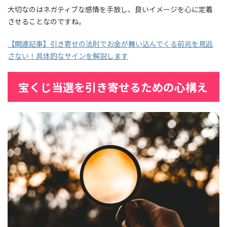
大切なのはネガティブな感情を手放し、良いイメージを心に定着
させることなのですね。
【関連記事】引き寄せの法則でお金が舞い込んでくる前兆を見逃
さない！具体的なサインを解説します
宝くじ当選を引き寄せるための心構え