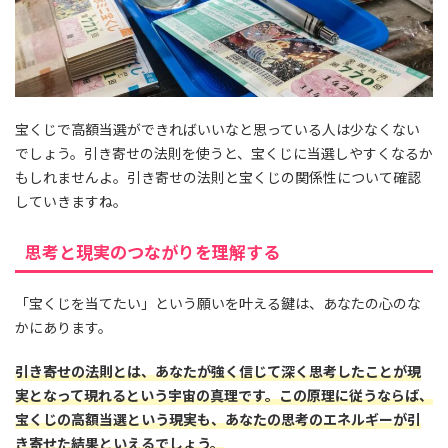
宝くじで高額当選ができればいいなと思っている人は少なくない
でしょう。引き寄せの法則を使うと、宝くじに当選しやすくなるか
もしれませんよ。引き寄せの法則と宝くじの関係性について確認
していきますね。
思考と現実のつながりを理解する
「宝くじを当てたい」という願いを叶える鍵は、あなたの心のな
かにあります。
引き寄せの法則とは、あなたが強く信じて深く思考したことが現
実となって現れるという宇宙の真理です。この原理に従うならば、
宝くじの高額当選という現実も、あなたの思考のエネルギーが引
き寄せた結果といえるでしょう。