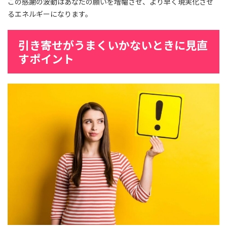
この感謝の波動はあなたの願いを増幅させ、より早く現実化させ
るエネルギーになります。
引き寄せがうまくいかないときに見直
すポイント