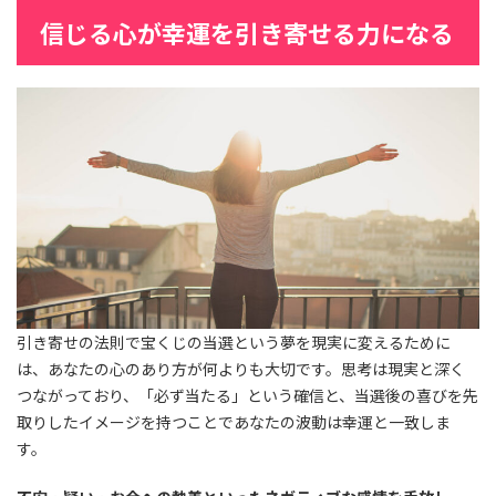
信じる心が幸運を引き寄せる力になる
引き寄せの法則で宝くじの当選という夢を現実に変えるために
は、あなたの心のあり方が何よりも大切です。思考は現実と深く
つながっており、「必ず当たる」という確信と、当選後の喜びを先
取りしたイメージを持つことであなたの波動は幸運と一致しま
す。