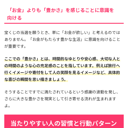
「お金」よりも「豊かさ」を感じることに意識を
向ける
宝くじの当選を願うとき、単に「お金が欲しい」と考えるのでは
ありません。「お金がもたらす豊かな生活」に意識を向けること
が重要です。
ここでの「豊かさ」とは、時間的なゆとりや安心感、大切な人と
の時間のような心の充足感のことを指しています。例えば旅行へ
行くイメージや寄付をして人の笑顔を見るイメージなど、具体的
な喜びの瞬間を思い描きましょう。
そうすることですでに満たされているという感謝の波動を発し、
さらに大きな豊かさを現実として引き寄せる流れが生まれます
よ。
当たりやすい人の習慣と行動パターン