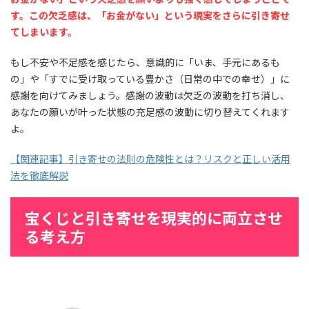
す。この欠乏感は、「お金がない」という現実をさらに引き寄せ
てしまいます。
もし不安や不足感を感じたら、意識的に「いま、手元にあるも
の」や「すでに受け取っている豊かさ（日常の中での幸せ）」に
感謝を向けてみましょう。感謝の波動は欠乏の波動を打ち消し、
あなたの願いが叶った状態の充足感の波動に切り替えてくれます
よ。
【関連記事】引き寄せの法則の危険性とは？リスクと正しい活用
法を徹底解説
宝くじと引き寄せを現実的に両立させ
る考え方