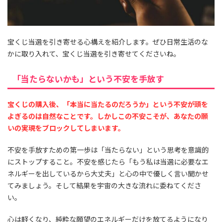
宝くじ当選を引き寄せる心構えを紹介します。ぜひ日常生活のな
かに取り入れて、宝くじ当選を引き寄せてくださいね。
「当たらないかも」という不安を手放す
宝くじの購入後、「本当に当たるのだろうか」という不安が頭を
よぎるのは自然なことです。しかしこの不安こそが、あなたの願
いの実現をブロックしてしまいます。
不安を手放すための第一歩は「当たらない」という思考を意識的
にストップすること。不安を感じたら「もう私は当選に必要なエ
ネルギーを出しているから大丈夫」と心の中で優しく言い聞かせ
てみましょう。そして結果を宇宙の大きな流れに委ねてくださ
い。
心は軽くなり、純粋な願望のエネルギーだけを放てるようになり