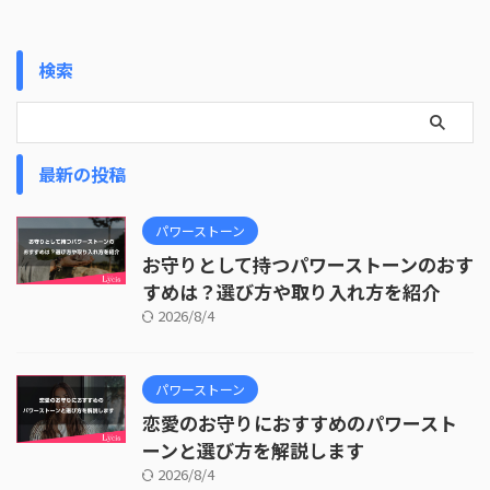
検索
最新の投稿
パワーストーン
お守りとして持つパワーストーンのおす
すめは？選び方や取り入れ方を紹介
2026/8/4
パワーストーン
恋愛のお守りにおすすめのパワースト
ーンと選び方を解説します
2026/8/4