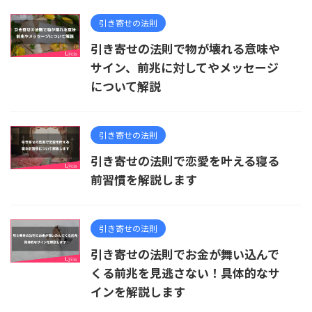
引き寄せの法則
引き寄せの法則で物が壊れる意味や
サイン、前兆に対してやメッセージ
について解説
引き寄せの法則
引き寄せの法則で恋愛を叶える寝る
前習慣を解説します
引き寄せの法則
引き寄せの法則でお金が舞い込んで
くる前兆を見逃さない！具体的なサ
インを解説します