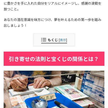
に豊かさを手に入れた自分をリアルにイメージし、感謝の波動を
放つこと。
あなたの潜在意識を味方につけ、夢を叶えるための第一歩を踏み
出しましょう！
もくじ
[
表示
]
引き寄せの法則と宝くじの関係とは？