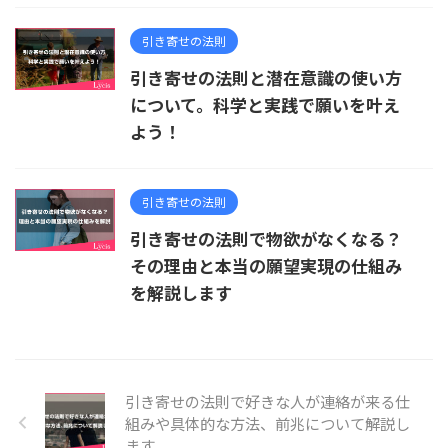
引き寄せの法則
引き寄せの法則と潜在意識の使い方
について。科学と実践で願いを叶え
よう！
引き寄せの法則
引き寄せの法則で物欲がなくなる？
その理由と本当の願望実現の仕組み
を解説します
引き寄せの法則で好きな人が連絡が来る仕
組みや具体的な方法、前兆について解説し
ます