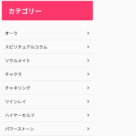
カテゴリー
オーラ
スピリチュアルコラム
ソウルメイト
チャクラ
チャネリング
ツインレイ
ハイヤーセルフ
パワーストーン