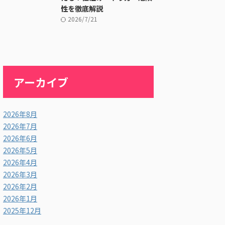
性を徹底解説
2026/7/21
アーカイブ
2026年8月
2026年7月
2026年6月
2026年5月
2026年4月
2026年3月
2026年2月
2026年1月
2025年12月