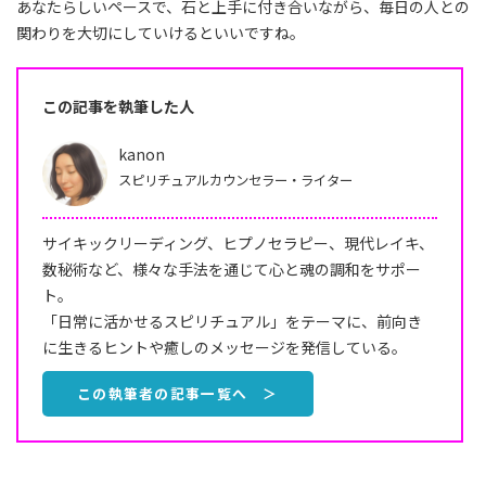
あなたらしいペースで、石と上手に付き合いながら、毎日の人との
関わりを大切にしていけるといいですね。
この記事を執筆した人
kanon
スピリチュアルカウンセラー・ライター
サイキックリーディング、ヒプノセラピー、現代レイキ、
数秘術など、様々な手法を通じて心と魂の調和をサポー
ト。
「日常に活かせるスピリチュアル」をテーマに、前向き
に生きるヒントや癒しのメッセージを発信している。
この執筆者の記事一覧へ ＞