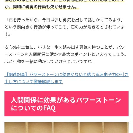
が、同時に現実の行動も欠かせません。
「石を持ったから、今日は少し勇気を出して話しかけてみよう」
という前向きな行動が伴ってこそ、石の力が活きるとされていま
す。
安心感を土台に、小さな一歩を踏み出す勇気を持つことが、パワ
ーストーンを人間関係に活かす最大のポイントといえるでしょう。
心と行動を一緒に動かしていけるとよいですね。
【関連記事】パワーストーンに効果がないと感じる理由や力の引き
出し方について徹底解説します
人間関係に効果があるパワーストーン
についての
FAQ