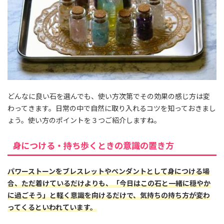
どんなに良い石を選んでも、使い方次第でその効果の感じ方は変
わってきます。日常の中で自然に取り入れるコツを知っておきまし
ょう。使い方のポイントを３つご紹介しますね。
身につける・持ち歩くときの意識の置き方
パワーストーンをブレスレットやペンダントとして身につける場
合、ただ着けているだけよりも、「今日はこの石と一緒に穏やか
に過ごそう」と軽く意識を向けるだけで、気持ちの持ち方が変わ
ってくるといわれています。