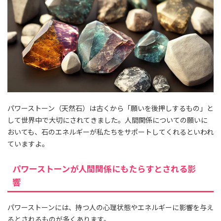
パワーストーン（天然石）は古くから「願いを後押しするもの」と
して世界中で大切にされてきました。人間関係についての願いに
おいても、石のエネルギーが私たちをサポートしてくれるといわれ
ていますよ。
パワーストーンが人間関係にもたらすとされる影
響
パワーストーンには、持つ人の心理状態やエネルギーに影響を与え
るとされるものが多くあります。