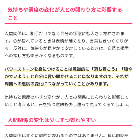
気持ちや態度の変化が人との関わり方に影響する
こと
人間関係は、相手だけでなく自分の状態にも大きく左右されま
す。心が疲れているときは表情が硬くなり、言葉もきつくなりが
ち。反対に、気持ちが穏やかで安定しているときは、自然と相手
への接し方も柔らかくなるものです。
パワーストーンを身につけることは意識的に「落ち着こう」「穏や
かでいよう」と自分に言い聞かせることになりますので、それが
周囲への態度の変化につながっていくことがあります。
気持ちと態度の小さな変化が、人との関係にじんわりと影響して
いくと考えると、石を持つ意味も少し違って見えてくるでしょう。
人間関係の変化は少しずつ表れやすい
人間関係はすぐに劇的に変わるものではありません。長い時間を