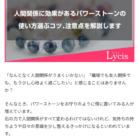
「なんとなく人間関係がうまくいかない」「職場でも友人関係で
も、もう少し心地よく過ごしたい」と感じることはありません
か？
そんなとき、パワーストーンをお守りのように傍に置いてみる人が
増えています。
石の力で人間関係がすべて変わるわけではないけれど、気持ちの持
ちようや日々の意識を少し整えるきっかけになるといわれていま
す。