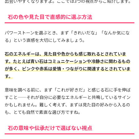
出会いやすくなりますよ。ここでは3つの視点からご紹介します。
石の色や見た目で直感的に選ぶ方法
パワーストーンを選ぶとき、まず「きれいだな」「なんか気にな
る」という直感を大切にしてみましょう。
石のエネルギーは、見た目や色からも感じ取れるとされていま
す。たとえば青い石はコミュニケーションや冷静さに関わるもの
が多く、ピンクや赤系は愛情・つながりに関連するとされていま
す。
意味を調べる前に、まず「これが好きだ」と感じる石に手を伸ば
すこと——それが自分に必要なエネルギーと共鳴しているサイン
かもしれません。難しく考えず、まずは見た目の好みから入るの
も、とても自然で素直な選び方ですね。
石の意味や伝承だけで選ばない視点