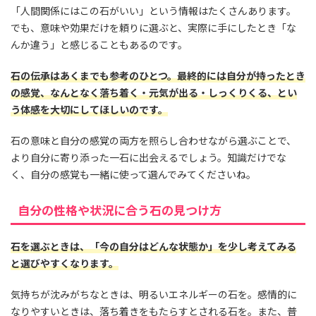
「人間関係にはこの石がいい」という情報はたくさんあります。
でも、意味や効果だけを頼りに選ぶと、実際に手にしたとき「な
んか違う」と感じることもあるのです。
石の伝承はあくまでも参考のひとつ。最終的には自分が持ったとき
の感覚、なんとなく落ち着く・元気が出る・しっくりくる、とい
う体感を大切にしてほしいのです。
石の意味と自分の感覚の両方を照らし合わせながら選ぶことで、
より自分に寄り添った一石に出会えるでしょう。知識だけでな
く、自分の感覚も一緒に使って選んでみてくださいね。
自分の性格や状況に合う石の見つけ方
石を選ぶときは、「今の自分はどんな状態か」を少し考えてみる
と選びやすくなります。
気持ちが沈みがちなときは、明るいエネルギーの石を。感情的に
なりやすいときは、落ち着きをもたらすとされる石を。また、普