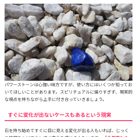
パワーストーンは心強い味方ですが、使い方にはいくつか知ってお
いてほしいことがあります。スピリチュアルに偏りすぎず、現実的
な視点を持ちながら上手に付き合っていきましょう。
すぐに変化が出ないケースもあるという現実
石を持ち始めてすぐに目に見える変化が出る人もいれば、じっく