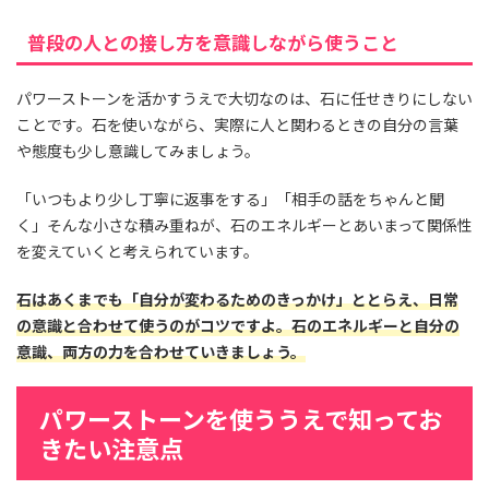
普段の人との接し方を意識しながら使うこと
パワーストーンを活かすうえで大切なのは、石に任せきりにしない
ことです。石を使いながら、実際に人と関わるときの自分の言葉
や態度も少し意識してみましょう。
「いつもより少し丁寧に返事をする」「相手の話をちゃんと聞
く」そんな小さな積み重ねが、石のエネルギーとあいまって関係性
を変えていくと考えられています。
石はあくまでも「自分が変わるためのきっかけ」ととらえ、日常
の意識と合わせて使うのがコツですよ。石のエネルギーと自分の
意識、両方の力を合わせていきましょう。
パワーストーンを使ううえで知ってお
きたい注意点