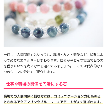
一口に「人間関係」といっても、職場・友人・恋愛など、状況によ
って必要なエネルギーは変わります。自分が今どんな場面で石の力
を借りたいかを考えながら選んでみましょう。ここでは代表的な3
つのシーンに分けてご紹介します。
仕事や職場の関係を円滑にする石
職場での人間関係に悩む方には、コミュニケーション力を高める
とされるアクアマリンやブルーレースアゲートがよく選ばれます。