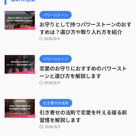
パワーストーン
お守りとして持つパワーストーンのおす
すめは？選び方や取り入れ方を紹介
2026/8/4
パワーストーン
恋愛のお守りにおすすめのパワースト
ーンと選び方を解説します
2026/8/4
引き寄せの法則
引き寄せの法則で恋愛を叶える寝る前
習慣を解説します
2026/8/3