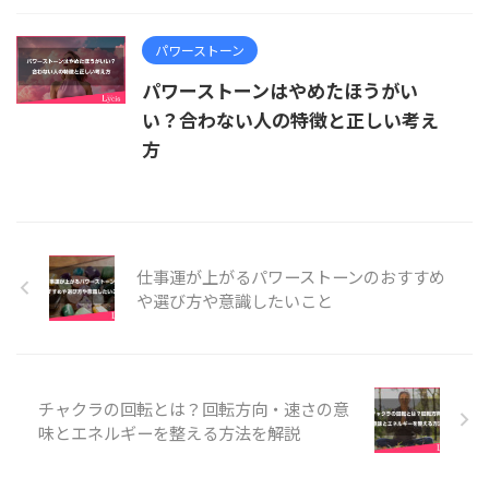
パワーストーン
パワーストーンはやめたほうがい
い？合わない人の特徴と正しい考え
方
仕事運が上がるパワーストーンのおすすめ
や選び方や意識したいこと
チャクラの回転とは？回転方向・速さの意
味とエネルギーを整える方法を解説