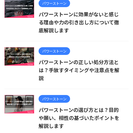
パワーストーン
パワーストーンに効果がないと感じ
る理由や力の引き出し方について徹
底解説します
パワーストーン
パワーストーンの正しい処分方法と
は？手放すタイミングや注意点を解
説
パワーストーン
パワーストーンの選び方とは？目的
や願い、相性の基づいたポイントを
解説します