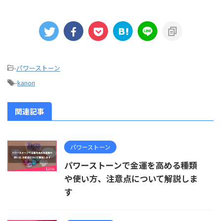
-
パワーストーン
-
kanon
関連記事
パワーストーン
パワーストーンで金運を高める種類
や使い方、注意点について解説しま
す