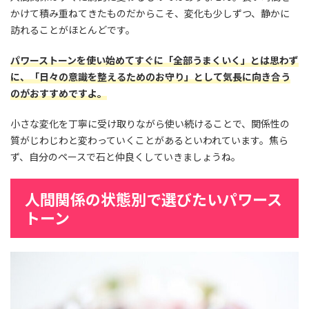
かけて積み重ねてきたものだからこそ、変化も少しずつ、静かに
訪れることがほとんどです。
パワーストーンを使い始めてすぐに「全部うまくいく」とは思わず
に、「日々の意識を整えるためのお守り」として気長に向き合う
のがおすすめですよ。
小さな変化を丁寧に受け取りながら使い続けることで、関係性の
質がじわじわと変わっていくことがあるといわれています。焦ら
ず、自分のペースで石と仲良くしていきましょうね。
人間関係の状態別で選びたいパワース
トーン