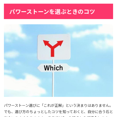
パワーストーンを選ぶときのコツ
パワーストーン選びに「これが正解」という決まりはありません。
でも、選び方のちょっとしたコツを知っておくと、自分に合う石と