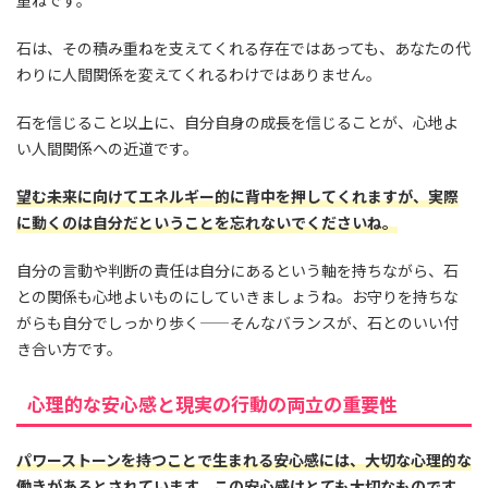
石は、その積み重ねを支えてくれる存在ではあっても、あなたの代
わりに人間関係を変えてくれるわけではありません。
石を信じること以上に、自分自身の成長を信じることが、心地よ
い人間関係への近道です。
望む未来に向けてエネルギー的に背中を押してくれますが、実際
に動くのは自分だということを忘れないでくださいね。
自分の言動や判断の責任は自分にあるという軸を持ちながら、石
との関係も心地よいものにしていきましょうね。お守りを持ちな
がらも自分でしっかり歩く——そんなバランスが、石とのいい付
き合い方です。
心理的な安心感と現実の行動の両立の重要性
パワーストーンを持つことで生まれる安心感には、大切な心理的な
働きがあるとされています。この安心感はとても大切なものです