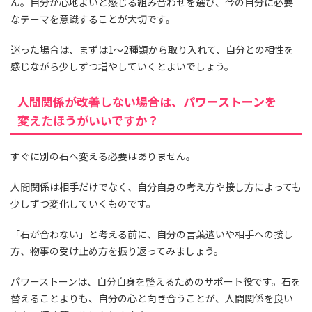
ん。自分が心地よいと感じる組み合わせを選び、今の自分に必要
なテーマを意識することが大切です。
迷った場合は、まずは1〜2種類から取り入れて、自分との相性を
感じながら少しずつ増やしていくとよいでしょう。
人間関係が改善しない場合は、パワーストーンを
変えたほうがいいですか？
すぐに別の石へ変える必要はありません。
人間関係は相手だけでなく、自分自身の考え方や接し方によっても
少しずつ変化していくものです。
「石が合わない」と考える前に、自分の言葉遣いや相手への接し
方、物事の受け止め方を振り返ってみましょう。
パワーストーンは、自分自身を整えるためのサポート役です。石を
替えることよりも、自分の心と向き合うことが、人間関係を良い