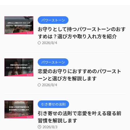
パワーストーン
お守りとして持つパワーストーンのおす
すめは？選び方や取り入れ方を紹介
2026/8/4
パワーストーン
恋愛のお守りにおすすめのパワースト
ーンと選び方を解説します
2026/8/4
引き寄せの法則
引き寄せの法則で恋愛を叶える寝る前
習慣を解説します
2026/8/3