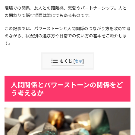
職場での関係、友人との距離感、恋愛やパートナーシップ。人と
の関わりで悩む場面は誰にでもあるものです。
この記事では、パワーストーンと人間関係のつながり方を改めて考
えながら、状況別の選び方や日常での使い方の基本をご紹介しま
す。
もくじ
[
表示
]
人間関係とパワーストーンの関係をど
う考えるか