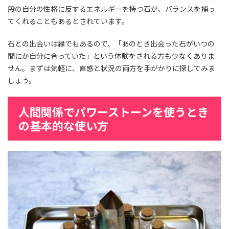
段の自分の性格に反するエネルギーを持つ石が、バランスを補っ
てくれることもあるとされています。
石との出会いは縁でもあるので、「あのとき出会った石がいつの
間にか自分に合っていた」という体験をされる方も少なくありま
せん。まずは気軽に、直感と状況の両方を手がかりに探してみま
しょう。
人間関係でパワーストーンを使うとき
の基本的な使い方