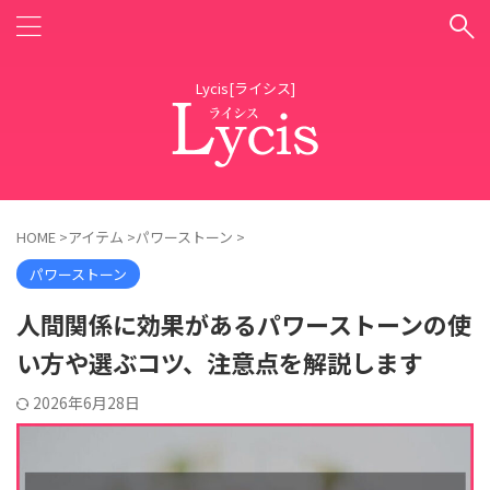
Lycis[ライシス]
HOME
>
アイテム
>
パワーストーン
>
パワーストーン
人間関係に効果があるパワーストーンの使
い方や選ぶコツ、注意点を解説します
2026年6月28日