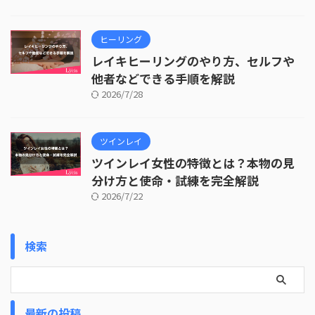
ヒーリング
レイキヒーリングのやり方、セルフや
他者などできる手順を解説
2026/7/28
ツインレイ
ツインレイ女性の特徴とは？本物の見
分け方と使命・試練を完全解説
2026/7/22
検索
最新の投稿