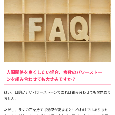
人間関係を良くしたい場合、複数のパワーストー
ンを組み合わせても大丈夫ですか？
はい、目的が近いパワーストーンであれば組み合わせても問題あり
ません。
ただし、多くの石を持てば効果が高まるというわけではありませ