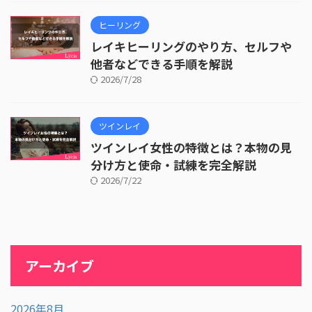
ヒーリング
レイキヒーリングのやり方、セルフや
他者などできる手順を解説
2026/7/28
ツインレイ
ツインレイ女性の特徴とは？本物の見
分け方と使命・試練を完全解説
2026/7/22
アーカイブ
2026年8月