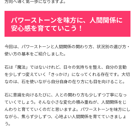
方向へ導く第一歩になりますよ。
パワーストーンを味方に、人間関係に
安心感を育てていこう！
今回は、パワーストーンと人間関係の関わり方、状況別の選び方・
使い方の基本をご紹介しました。
石は「魔法」ではないけれど、日々の気持ちを整え、自分の言動
を少しずつ変えていく「きっかけ」になってくれる存在です。大切
なのは、石を使いながら自分自身の在り方にも目を向けること。
石に意識を向けるたびに、人との関わり方も少しずつ丁寧になっ
ていくでしょう。そんな小さな変化の積み重ねが、人間関係をじ
んわりと育てていくのだと思いますよ。パワーストーンを味方にし
ながら、焦らず少しずつ、心地よい人間関係を育てていきましょ
う。