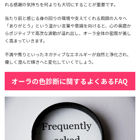
れる感謝の気持ちを何よりも大切にすることが重要です。
当たり前と感じる身の回りの環境や支えてくれる周囲の人々へ
「ありがとう」という温かい言葉や意識を向けると、心の奥底か
らポジティブで高次な波動が溢れ出し、オーラ全体の密度が美し
く高まっていきます。
不満や焦りといったネガティブなエネルギーが自然と浄化され、
優しく澄んだ輝きへと変化していくでしょう。
オーラの色診断に関するよくあるFAQ