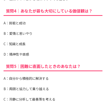
質問4｜あなたが最も大切にしている価値観は？
A：挑戦と成功
B：愛情と思いやり
C：知識と成長
D：精神性や直感
質問5｜困難に直面したときのあなたは？
A：自分から積極的に解決する
B：周囲と協力して乗り越える
C：冷静に分析して最善策を考える