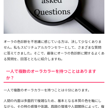
オーラの色診断を不思議に感じている方は、決して少なくありま
せん。私もスピリチュアルカウンセラーとして、さまざまな質問
に答えてきました。そこで、最後にオーラの色診断に関するよくあ
る質問を、回答とともに紹介しますね。
一人で複数のオーラカラーを持つことはあります
か？
一人で複数のオーラカラーを持つことは十分にあります。
人間の内面は多面的で複雑なため、基本となる本質の色を軸にし
ながら、その時の感情や体調、周囲の環境や人間関係によって、複