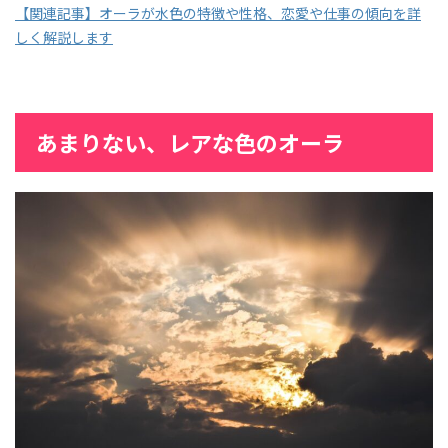
【関連記事】オーラが水色の特徴や性格、恋愛や仕事の傾向を詳
しく解説します
あまりない、レアな色のオーラ