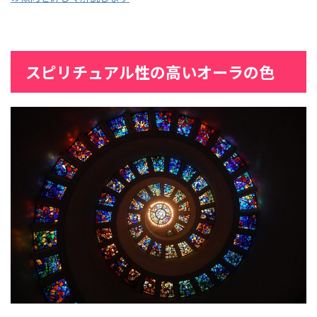
スピリチュアル性の高いオーラの色