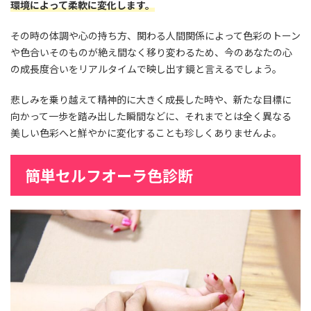
環境によって柔軟に変化します。
その時の体調や心の持ち方、関わる人間関係によって色彩のトーン
や色合いそのものが絶え間なく移り変わるため、今のあなたの心
の成長度合いをリアルタイムで映し出す鏡と言えるでしょう。
悲しみを乗り越えて精神的に大きく成長した時や、新たな目標に
向かって一歩を踏み出した瞬間などに、それまでとは全く異なる
美しい色彩へと鮮やかに変化することも珍しくありませんよ。
簡単セルフオーラ色診断