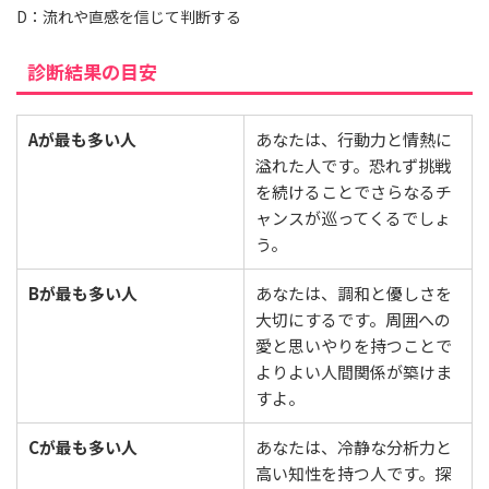
D：流れや直感を信じて判断する
診断結果の目安
Aが最も多い人
あなたは、行動力と情熱に
溢れた人です。恐れず挑戦
を続けることでさらなるチ
ャンスが巡ってくるでしょ
う。
Bが最も多い人
あなたは、調和と優しさを
大切にするです。周囲への
愛と思いやりを持つことで
よりよい人間関係が築けま
すよ。
Cが最も多い人
あなたは、冷静な分析力と
高い知性を持つ人です。探