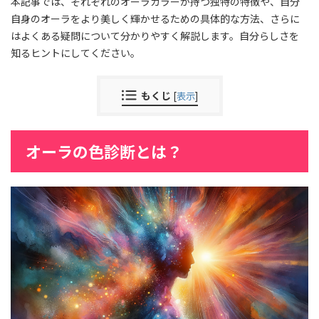
本記事では、それぞれのオーラカラーが持つ独特の特徴や、自分
自身のオーラをより美しく輝かせるための具体的な方法、さらに
はよくある疑問について分かりやすく解説します。自分らしさを
知るヒントにしてください。
もくじ
[
表示
]
オーラの色診断とは？