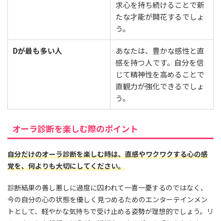
求心を持ち続けることで新
たな才能が開花するでしょ
う。
Dが最も多い人
あなたは、豊かな感性と直
感を持つ人です。自分を信
じて精神性を高めることで
直観力が強化できるでしょ
う。
オーラ診断を楽しむ際のポイント
自分だけのオーラ診断を楽しむ時は、直感やワクワクする心の感
覚を、何よりも大切にしてください。
診断結果の善し悪しに過度に囚われて一喜一憂するのではなく、
今の自分の心の状態を優しく見つめるためのエンターテインメン
トとして、軽やかな気持ちで受け止める姿勢が理想的でしょう。リ