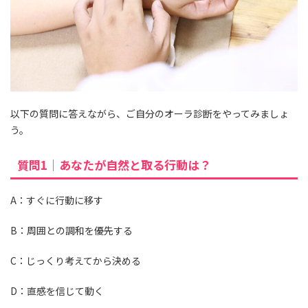
以下の質問に答えながら、ご自分のオーラ診断をやってみましょ
う。
質問1｜あなたが自然と取る行動は？
A：すぐに行動に移す
B：周囲との調和を優先する
C：じっくり考えてから決める
D：直感を信じて動く