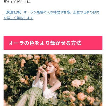
蓄えてくださいね。
【関連記事】オーラが黒色の人の特徴や性格、恋愛や仕事の傾向
を詳しく解説します
オーラの色をより輝かせる方法