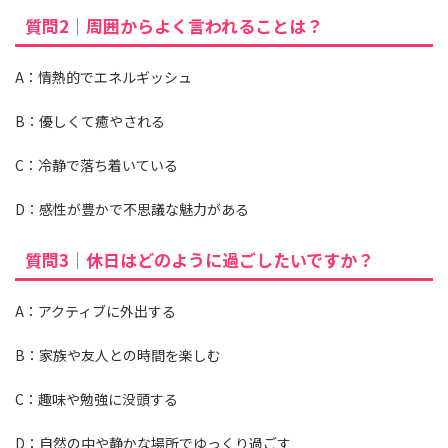
質問2｜周囲からよく言われることは？
A：情熱的でエネルギッシュ
B：優しくて癒やされる
C：冷静で落ち着いている
D：感性が豊かで不思議な魅力がある
質問3｜休日はどのように過ごしたいですか？
A：アクティブに外出する
B：家族や友人との時間を楽しむ
C：趣味や勉強に没頭する
D：自然の中や静かな場所でゆっくり過ごす