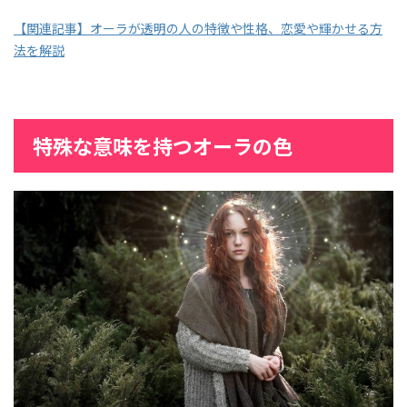
【関連記事】オーラが透明の人の特徴や性格、恋愛や輝かせる方
法を解説
特殊な意味を持つオーラの色