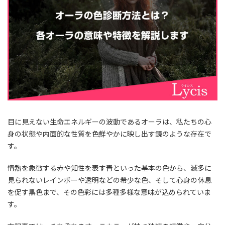
目に見えない生命エネルギーの波動であるオーラは、私たちの心
身の状態や内面的な性質を色鮮やかに映し出す鏡のような存在で
す。
情熱を象徴する赤や知性を表す青といった基本の色から、滅多に
見られないレインボーや透明などの希少な色、そして心身の休息
を促す黒色まで、その色彩には多種多様な意味が込められていま
す。