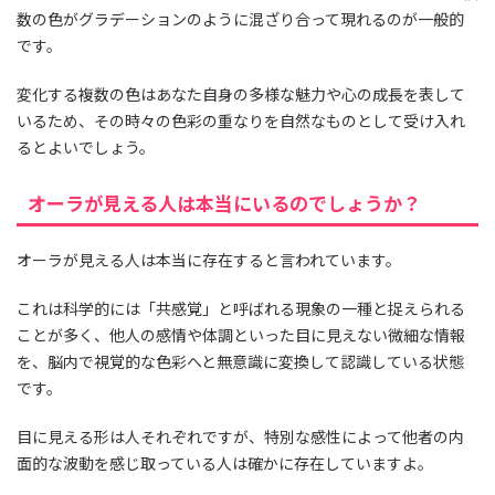
数の色がグラデーションのように混ざり合って現れるのが一般的
です。
変化する複数の色はあなた自身の多様な魅力や心の成長を表して
いるため、その時々の色彩の重なりを自然なものとして受け入れ
るとよいでしょう。
オーラが見える人は本当にいるのでしょうか？
オーラが見える人は本当に存在すると言われています。
これは科学的には「共感覚」と呼ばれる現象の一種と捉えられる
ことが多く、他人の感情や体調といった目に見えない微細な情報
を、脳内で視覚的な色彩へと無意識に変換して認識している状態
です。
目に見える形は人それぞれですが、特別な感性によって他者の内
面的な波動を感じ取っている人は確かに存在していますよ。