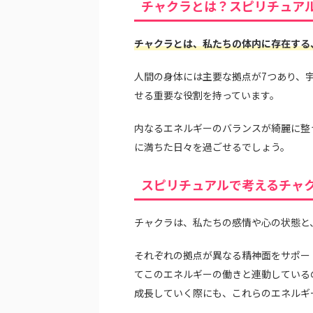
チャクラとは？スピリチュア
チャクラとは、私たちの体内に存在する
人間の身体には主要な拠点が7つあり、
せる重要な役割を持っています。
内なるエネルギーのバランスが綺麗に整
に満ちた日々を過ごせるでしょう。
スピリチュアルで考えるチャ
チャクラは、私たちの感情や心の状態と
それぞれの拠点が異なる精神面をサポー
てこのエネルギーの働きと連動している
成長していく際にも、これらのエネルギ