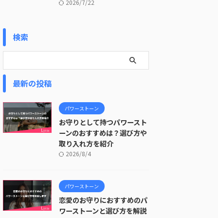
2026/7/22
検索
最新の投稿
パワーストーン
お守りとして持つパワースト
ーンのおすすめは？選び方や
取り入れ方を紹介
2026/8/4
パワーストーン
恋愛のお守りにおすすめのパ
ワーストーンと選び方を解説