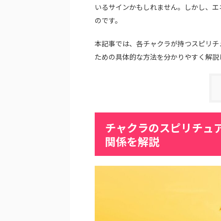
いるサインかもしれません。しかし、エ
のです。
本記事では、各チャクラが持つスピリチ
ための具体的な方法を分かりやすく解説
チャクラのスピリチュ
関係を解説