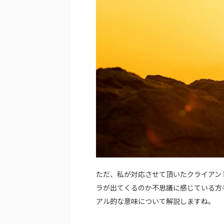
ただ、私が対応させて頂いたクライアン
ラが出てくるのか不思議に感じている方
アル的な意味について解説しますね。