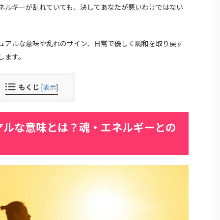
ネルギーが乱れていても、決してあなたが悪いわけではない
ュアルな意味や乱れのサイン、日常で優しく調和を取り戻す
します。
もくじ
[
表示
]
アルな意味とは？魂・エネルギーとの