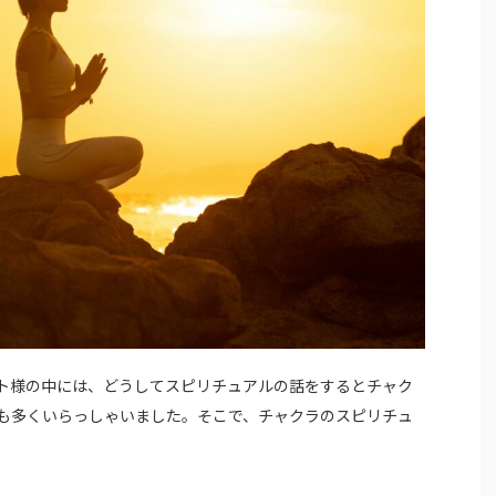
ト様の中には、どうしてスピリチュアルの話をするとチャク
も多くいらっしゃいました。そこで、チャクラのスピリチュ