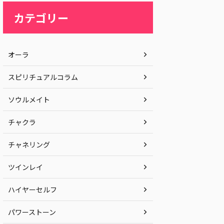
カテゴリー
オーラ
スピリチュアルコラム
ソウルメイト
チャクラ
チャネリング
ツインレイ
ハイヤーセルフ
パワーストーン