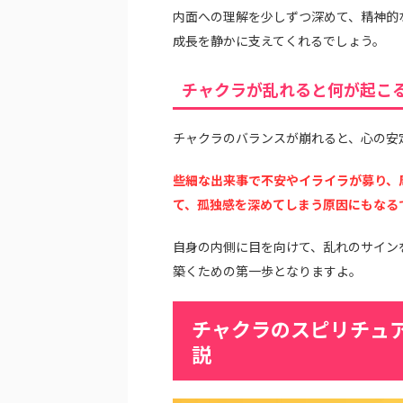
内面への理解を少しずつ深めて、精神的
成長を静かに支えてくれるでしょう。
チャクラが乱れると何が起こ
チャクラのバランスが崩れると、心の安
些細な出来事で不安やイライラが募り、
て、孤独感を深めてしまう原因にもなる
自身の内側に目を向けて、乱れのサイン
築くための第一歩となりますよ。
チャクラのスピリチュア
説