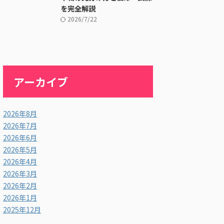
を完全解説
2026/7/22
アーカイブ
2026年8月
2026年7月
2026年6月
2026年5月
2026年4月
2026年3月
2026年2月
2026年1月
2025年12月