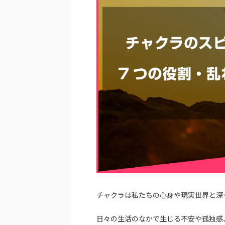
チャクラは私たちの心身や現実世界と深
日々の生活のなかで生じる不安や孤独感