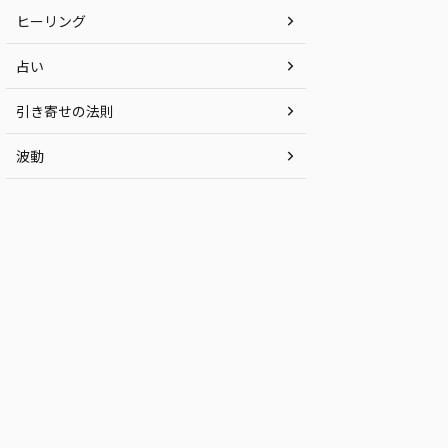
ヒーリング
占い
引き寄せの法則
波動