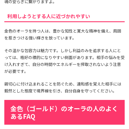
魂の安らぎに繋がりますよ。
利用しようとする人に近づかれやすい
金色のオーラを持つ人は、豊かな知性と寛大な精神を備え、周囲
を惹きつける強い輝きを放っています。
その温かな包容力は魅力です。しかし利益のみを追求する人にと
っては、格好の標的になりやすい側面があります。相手の悩みを受
け入れすぎて、自分の時間やエネルギーを搾取されないよう注意
が必要です。
親切心に付け込まれることを防ぐため、違和感を覚えた相手には
毅然とした態度で境界線を引き、自分自身を守ってください。
金色（ゴールド）のオーラの人のよく
あるFAQ