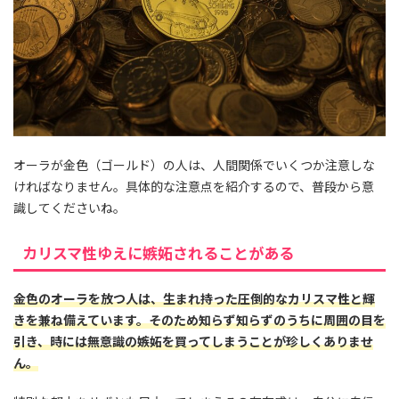
オーラが金色（ゴールド）の人は、人間関係でいくつか注意しな
ければなりません。具体的な注意点を紹介するので、普段から意
識してくださいね。
カリスマ性ゆえに嫉妬されることがある
金色のオーラを放つ人は、生まれ持った圧倒的なカリスマ性と輝
きを兼ね備えています。そのため知らず知らずのうちに周囲の目を
引き、時には無意識の嫉妬を買ってしまうことが珍しくありませ
ん。