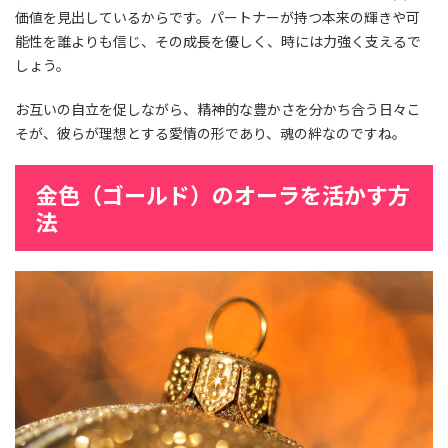
価値を見出しているからです。パートナーが持つ本来の輝きや可
能性を誰よりも信じ、その成長を優しく、時には力強く支えるで
しょう。
お互いの自立を促しながら、精神的な豊かさを分かち合う日々こ
そが、彼らが理想とする愛情の形であり、魂の絆なのですね。
金色（ゴールド）のオーラを活かす方
法