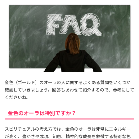
金色（ゴールド）のオーラの人に関するよくある質問をいくつか
確認していきましょう。回答もあわせて紹介するので、参考にして
くださいね。
金色のオーラは特別ですか？
スピリチュアルの考え方では、金色のオーラは非常にエネルギー
が高く、豊かさや成功、知恵、精神的な成長を象徴する特別な色