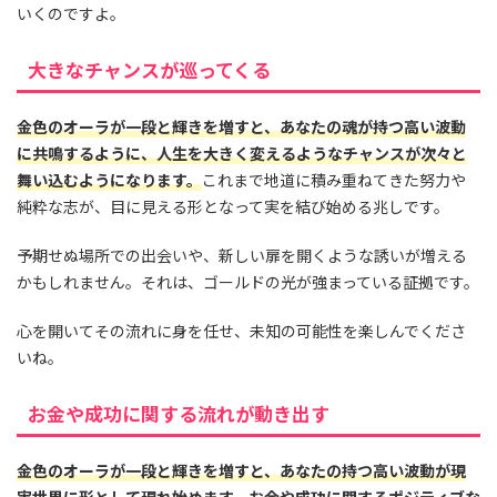
いくのですよ。
大きなチャンスが巡ってくる
金色のオーラが一段と輝きを増すと、あなたの魂が持つ高い波動
に共鳴するように、人生を大きく変えるようなチャンスが次々と
舞い込むようになります。
これまで地道に積み重ねてきた努力や
純粋な志が、目に見える形となって実を結び始める兆しです。
予期せぬ場所での出会いや、新しい扉を開くような誘いが増える
かもしれません。それは、ゴールドの光が強まっている証拠です。
心を開いてその流れに身を任せ、未知の可能性を楽しんでくださ
いね。
お金や成功に関する流れが動き出す
金色のオーラが一段と輝きを増すと、あなたの持つ高い波動が現