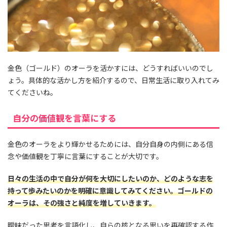
金色（ゴールド）のオーラを活かすには、どうすればいいのでし
ょう。具体的な活かし方を紹介するので、日常生活に取り入れてみ
てくださいね。
自分の価値観を言葉にする
金色のオーラをより輝かせるためには、自分自身の内側にある信
念や価値観を丁寧に言葉にすることが大切です。
日々の生活の中で自分が何を大切にしたいのか、どのような志を
持って歩みたいのかを明確に意識してみてください。ゴールドの
オーラは、その強さと純度を増していきます。
曖昧だった思考を言語化し、自らの核となる思いを再確認する作