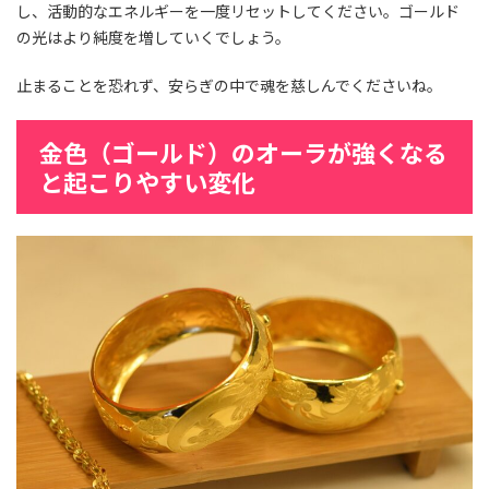
し、活動的なエネルギーを一度リセットしてください。ゴールド
の光はより純度を増していくでしょう。
止まることを恐れず、安らぎの中で魂を慈しんでくださいね。
金色（ゴールド）のオーラが強くなる
と起こりやすい変化