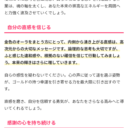
業は、魂の軸を太くし、あなた本来の崇高なエネルギーを周囲へ
と力強く波及させていくでしょう。
自分の直感を信じる
金色のオーラをまとう方にとって、内側から湧き上がる直感は、高
次元からの大切なメッセージです。論理的な思考も大切ですが、
ふと感じた違和感や、根拠のない確信を信じて行動してみましょ
う。本来の輝きはさらに増していきます。
自らの感性を疑わないでください。心の声に従って道を選ぶ姿勢
が、ゴールドの持つ幸運を引き寄せる力を最大限に引き出すので
す。
直感を磨き、自分を信頼する勇気が、あなたをさらなる高みへと導
いてくれるでしょう。
感謝の心を持ち続ける