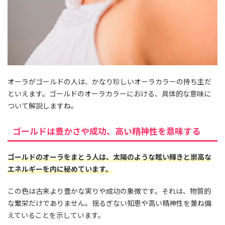
オーラがゴールドの人は、かなり珍しいオーラカラーの持ち主だ
といえます。ゴールドのオーラカラーにおける、具体的な意味に
ついて解説しますね。
ゴールドは豊かさや成功、高い精神性を意味する
ゴールドのオーラをまとう人は、太陽のような眩い輝きと崇高な
エネルギーを内に秘めています。
この色は古来より豊かな実りや成功の象徴です。それは、物質的
な繁栄だけでありません。揺るぎない知恵や高い精神性を兼ね備
えていることを示しています。