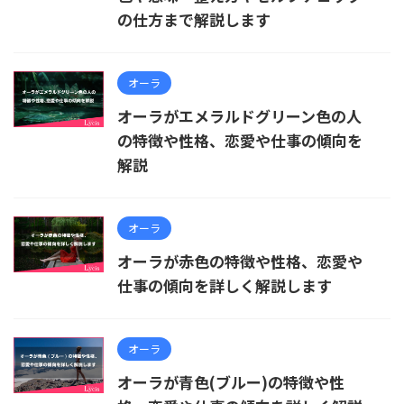
の仕方まで解説します
オーラ
オーラがエメラルドグリーン色の人
の特徴や性格、恋愛や仕事の傾向を
解説
オーラ
オーラが赤色の特徴や性格、恋愛や
仕事の傾向を詳しく解説します
オーラ
オーラが青色(ブルー)の特徴や性