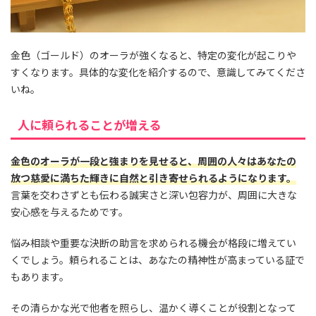
金色（ゴールド）のオーラが強くなると、特定の変化が起こりや
すくなります。具体的な変化を紹介するので、意識してみてくださ
いね。
人に頼られることが増える
金色のオーラが一段と強まりを見せると、周囲の人々はあなたの
放つ慈愛に満ちた輝きに自然と引き寄せられるようになります。
言葉を交わさずとも伝わる誠実さと深い包容力が、周囲に大きな
安心感を与えるためです。
悩み相談や重要な決断の助言を求められる機会が格段に増えてい
くでしょう。頼られることは、あなたの精神性が高まっている証で
もあります。
その清らかな光で他者を照らし、温かく導くことが役割となって