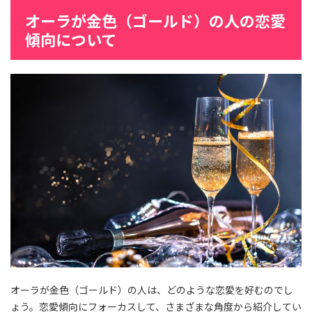
オーラが金色（ゴールド）の人の恋愛
傾向について
オーラが金色（ゴールド）の人は、どのような恋愛を好むのでし
ょう。恋愛傾向にフォーカスして、さまざまな角度から紹介してい