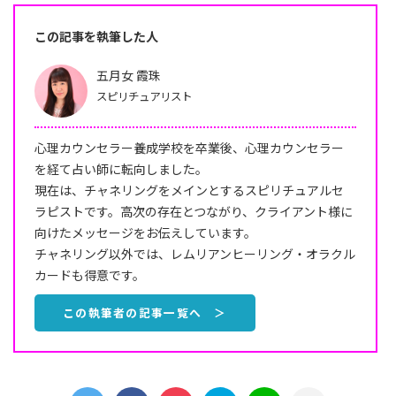
この記事を執筆した人
五月女 霞珠
スピリチュアリスト
心理カウンセラー養成学校を卒業後、心理カウンセラー
を経て占い師に転向しました。
現在は、チャネリングをメインとするスピリチュアルセ
ラピストです。高次の存在とつながり、クライアント様に
向けたメッセージをお伝えしています。
チャネリング以外では、レムリアンヒーリング・オラクル
カードも得意です。
この執筆者の記事一覧へ ＞